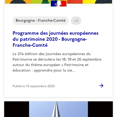
Bourgogne - Franche-Comté
+2
Programme des journées européennes
du patrimoine 2020 - Bourgogne-
Franche-Comté
La 37e édition des Journées européennes du
Patrimoine se déroulera les 18, 19 et 20 septembre
autour du thème européen « Patrimoine et
éducation : apprendre pour la vie...
Publié le
10 septembre 2020