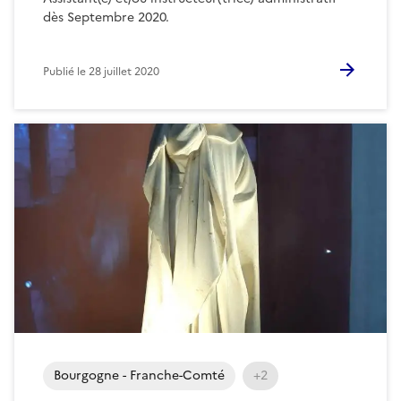
dès Septembre 2020.
Publié le
28 juillet 2020
Bourgogne - Franche-Comté
+2