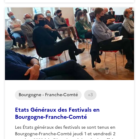
Bourgogne - Franche-Comté
+3
Etats Généraux des Festivals en
Bourgogne-Franche-Comté
Les États généraux des festivals se sont tenus en
Bourgogne-Franche-Comté jeudi 1 et vendredi 2