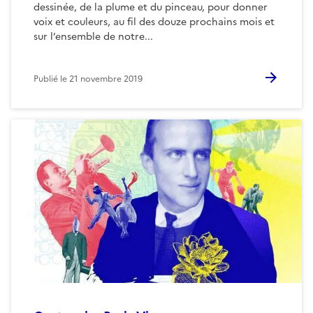
dessinée, de la plume et du pinceau, pour donner
voix et couleurs, au fil des douze prochains mois et
sur l’ensemble de notre...
Publié le
21 novembre 2019