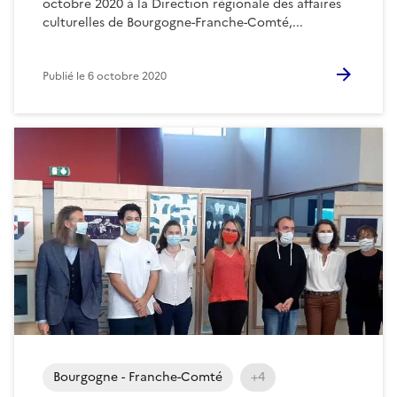
octobre 2020 à la Direction régionale des affaires
culturelles de Bourgogne-Franche-Comté,...
Publié le
6 octobre 2020
Bourgogne - Franche-Comté
+4