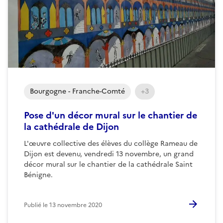
Bourgogne - Franche-Comté
+3
Pose d'un décor mural sur le chantier de
la cathédrale de Dijon
L'œuvre collective des élèves du collège Rameau de
Dijon est devenu, vendredi 13 novembre, un grand
décor mural sur le chantier de la cathédrale Saint
Bénigne.
Publié le
13 novembre 2020