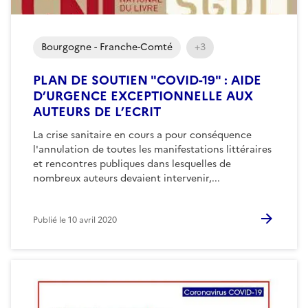
Bourgogne - Franche-Comté
+3
PLAN DE SOUTIEN "COVID-19" : AIDE
D’URGENCE EXCEPTIONNELLE AUX
AUTEURS DE L’ECRIT
La crise sanitaire en cours a pour conséquence
l'annulation de toutes les manifestations littéraires
et rencontres publiques dans lesquelles de
nombreux auteurs devaient intervenir,...
Publié le
10 avril 2020