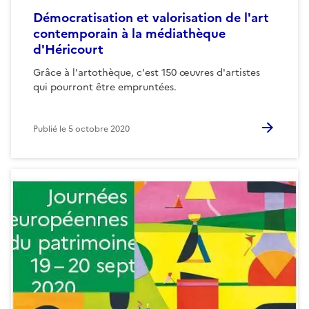
Démocratisation et valorisation de l'art
contemporain à la médiathèque
d'Héricourt
Grâce à l'artothèque, c'est 150 œuvres d'artistes
qui pourront être empruntées.
Publié le
5 octobre 2020