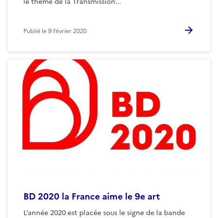
le thème de la Transmission...
Publié le
9 février 2020
BD 2020 la France aime le 9e art
L’année 2020 est placée sous le signe de la bande