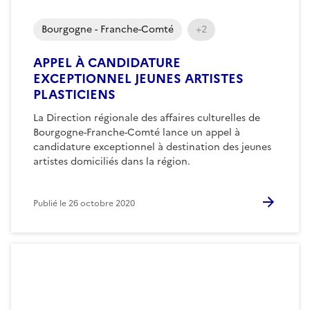
Bourgogne - Franche-Comté
+2
APPEL À CANDIDATURE
EXCEPTIONNEL JEUNES ARTISTES
PLASTICIENS
La Direction régionale des affaires culturelles de
Bourgogne-Franche-Comté lance un appel à
candidature exceptionnel à destination des jeunes
artistes domiciliés dans la région.
Publié le
26 octobre 2020