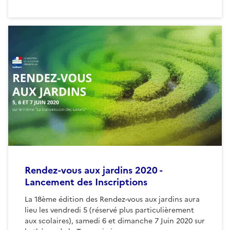
Rendez-vous aux jardins 2020 -
Lancement des Inscriptions
La 18ème édition des Rendez-vous aux jardins aura
lieu les vendredi 5 (réservé plus particulièrement
aux scolaires), samedi 6 et dimanche 7 Juin 2020 sur