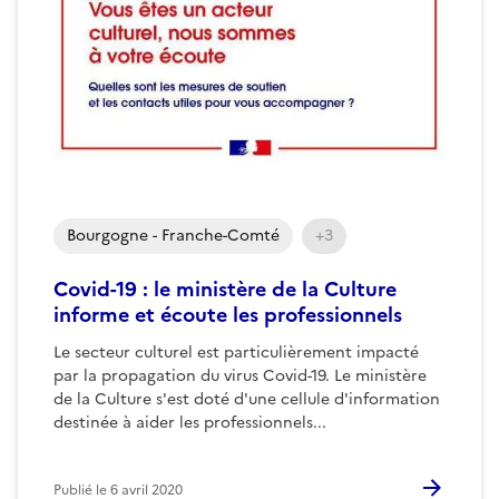
Bourgogne - Franche-Comté
+3
Covid-19 : le ministère de la Culture
informe et écoute les professionnels
Le secteur culturel est particulièrement impacté
par la propagation du virus Covid-19. Le ministère
de la Culture s'est doté d'une cellule d'information
destinée à aider les professionnels...
Publié le
6 avril 2020