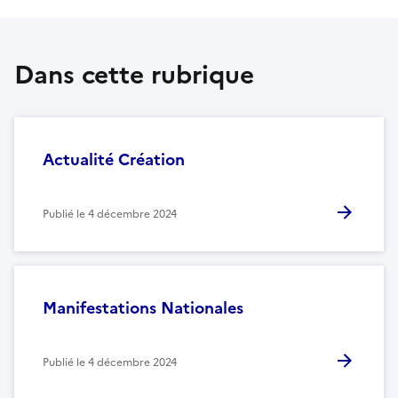
Dans cette rubrique
Actualité Création
Publié le
4 décembre 2024
Manifestations Nationales
Publié le
4 décembre 2024