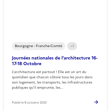
Bourgogne - Franche-Comté
+3
Journées nationales de l’architecture 16-
17-18 Octobre
L’architecture est partout ! Elle est un art du
quotidien que chacun côtoie tous les jours dans
son logement, les transports, les infrastructures
publiques qu’il emprunte, les...
Publié le
8 octobre 2020