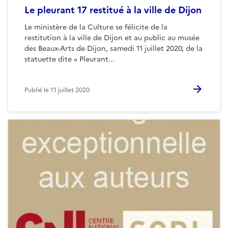
Le pleurant 17 restitué à la ville de Dijon
Le ministère de la Culture se félicite de la
restitution à la ville de Dijon et au public au musée
des Beaux-Arts de Dijon, samedi 11 juillet 2020, de la
statuette dite « Pleurant...
Publié le
11 juillet 2020