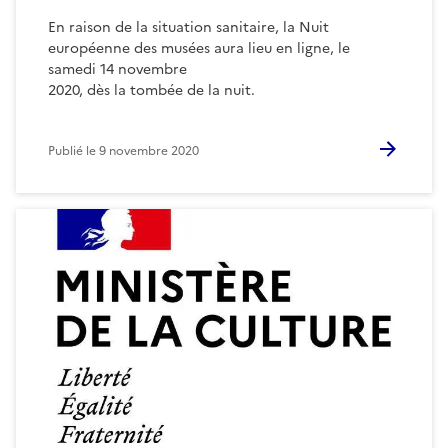
En raison de la situation sanitaire, la Nuit
européenne des musées aura lieu en ligne, le
samedi 14 novembre
2020, dès la tombée de la nuit.
Publié le
9 novembre 2020