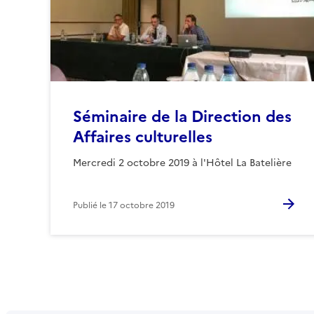
Séminaire de la Direction des
Affaires culturelles
Mercredi 2 octobre 2019 à l'Hôtel La Batelière
Publié le
17 octobre 2019