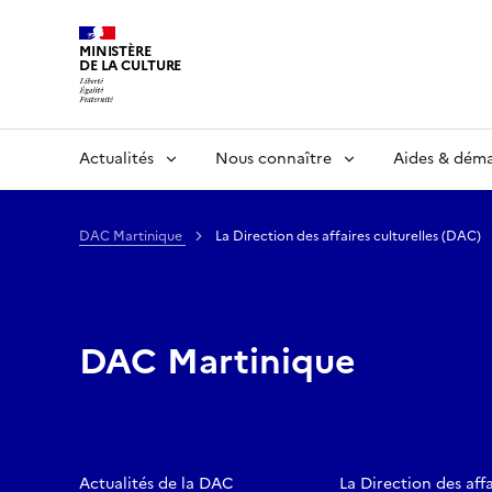
MINISTÈRE
DE LA CULTURE
Actualités
Nous connaître
Aides & dém
DAC Martinique
La Direction des affaires culturelles (DAC)
DAC Martinique
Actualités de la DAC
La Direction des affa