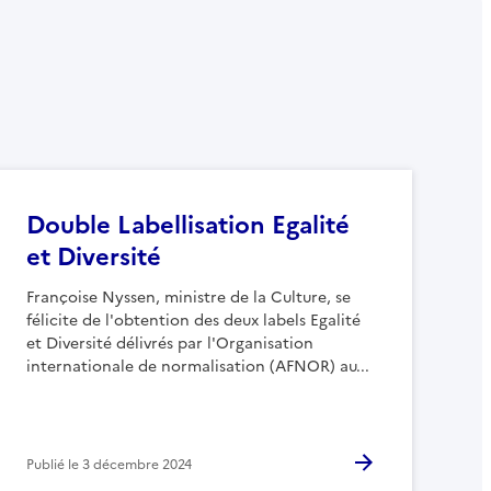
Double Labellisation Egalité
et Diversité
Françoise Nyssen, ministre de la Culture, se
félicite de l'obtention des deux labels Egalité
et Diversité délivrés par l'Organisation
internationale de normalisation (AFNOR) au...
Publié le
3 décembre 2024