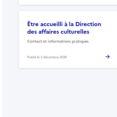
Être accueilli à la Direction
des affaires culturelles
Contact et informations pratiques
Publié le
2 décembre 2024