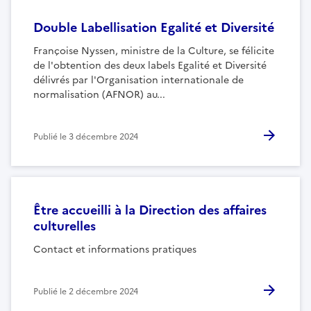
Double Labellisation Egalité et Diversité
Françoise Nyssen, ministre de la Culture, se félicite
de l'obtention des deux labels Egalité et Diversité
délivrés par l'Organisation internationale de
normalisation (AFNOR) au...
Publié le
3 décembre 2024
Être accueilli à la Direction des affaires
culturelles
Contact et informations pratiques
Publié le
2 décembre 2024