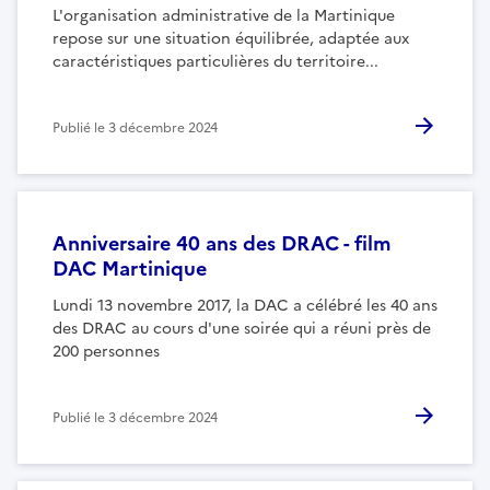
L'organisation administrative de la Martinique
repose sur une situation équilibrée, adaptée aux
caractéristiques particulières du territoire...
Publié le
3 décembre 2024
Anniversaire 40 ans des DRAC - film
DAC Martinique
Lundi 13 novembre 2017, la DAC a célébré les 40 ans
des DRAC au cours d'une soirée qui a réuni près de
200 personnes
Publié le
3 décembre 2024