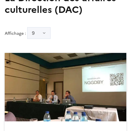
culturelles (DAC)
9
Affichage :