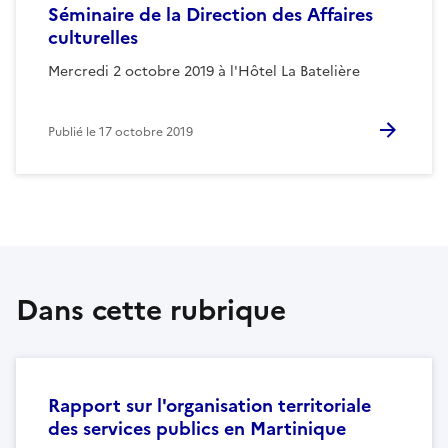
Séminaire de la Direction des Affaires
culturelles
Mercredi 2 octobre 2019 à l'Hôtel La Batelière
Publié le
17 octobre 2019
Dans cette rubrique
Rapport sur l'organisation territoriale
des services publics en Martinique