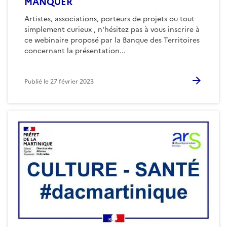
MANQUER
Artistes, associations, porteurs de projets ou tout
simplement curieux , n'hésitez pas à vous inscrire à
ce webinaire proposé par la Banque des Territoires
concernant la présentation...
Publié le
27 février 2023