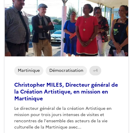
Martinique
Démocratisation
+4
Christopher MILES, Directeur général de
la Création Artistique, en mission en
Martinique
Le directeur général de la création Artistique en
mission pour trois jours intenses de visites et
rencontres de l'ensemble des acteurs de la vie
culturelle de la Martinique avec...