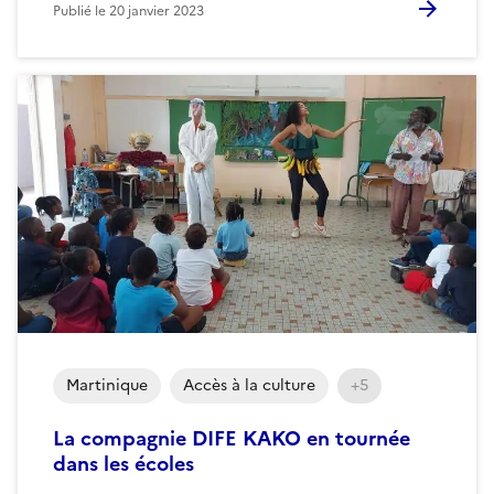
Publié le
20 janvier 2023
Martinique
Accès à la culture
+5
La compagnie DIFE KAKO en tournée
dans les écoles