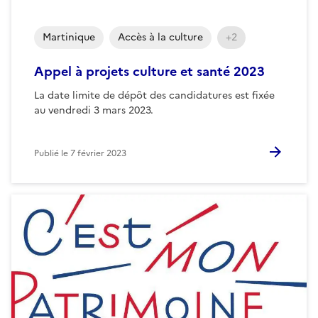
Martinique
Accès à la culture
+2
Appel à projets culture et santé 2023
La date limite de dépôt des candidatures est fixée
au vendredi 3 mars 2023.
Publié le
7 février 2023