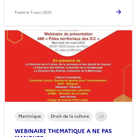
Publié le
7 mars 2023
Martinique
Droit de la culture
+3
WEBINAIRE THEMATIQUE A NE PAS