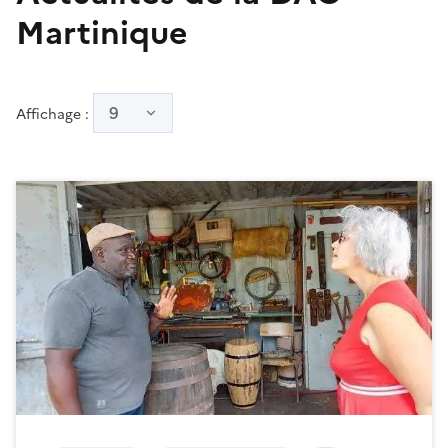
Martinique
9
Affichage :