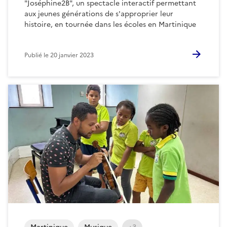
"Joséphine2B", un spectacle interactif permettant
aux jeunes générations de s'approprier leur
histoire, en tournée dans les écoles en Martinique
Publié le
20 janvier 2023