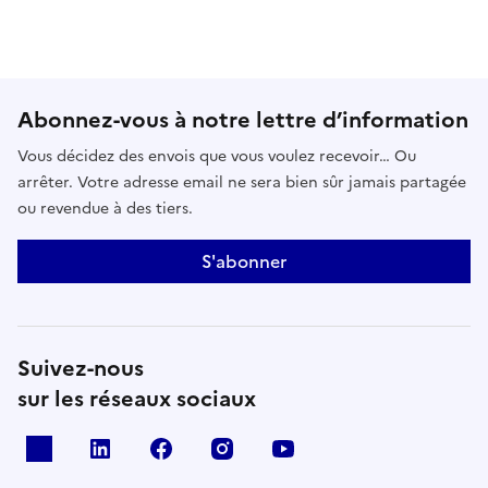
Abonnez-vous à notre lettre d’information
Vous décidez des envois que vous voulez recevoir… Ou
arrêter. Votre adresse email ne sera bien sûr jamais partagée
ou revendue à des tiers.
S'abonner
Suivez-nous
sur les réseaux sociaux
x
linkedin
facebook
instagram
youtube