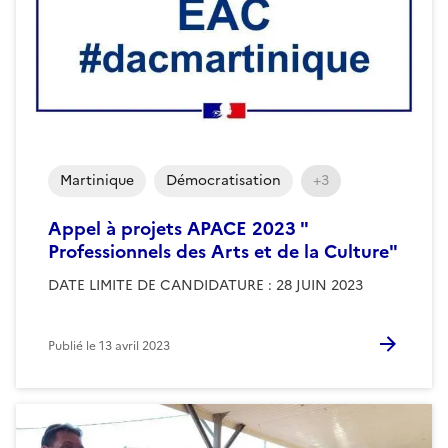
Martinique
Démocratisation
+3
Appel à projets APACE 2023 "
Professionnels des Arts et de la Culture"
DATE LIMITE DE CANDIDATURE : 28 JUIN 2023
Publié le
13 avril 2023