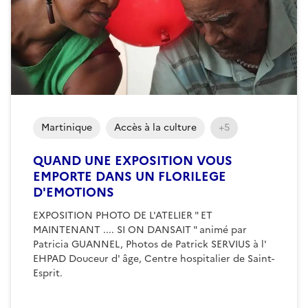
Martinique
Accès à la culture
+5
QUAND UNE EXPOSITION VOUS
EMPORTE DANS UN FLORILEGE
D'EMOTIONS
EXPOSITION PHOTO DE L'ATELIER " ET
MAINTENANT .... SI ON DANSAIT " animé par
Patricia GUANNEL, Photos de Patrick SERVIUS à l'
EHPAD Douceur d' âge, Centre hospitalier de Saint-
Esprit.