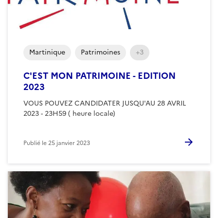
Martinique
Patrimoines
+3
C'EST MON PATRIMOINE - EDITION
2023
VOUS POUVEZ CANDIDATER JUSQU'AU 28 AVRIL
2023 - 23H59 ( heure locale)
Publié le
25 janvier 2023