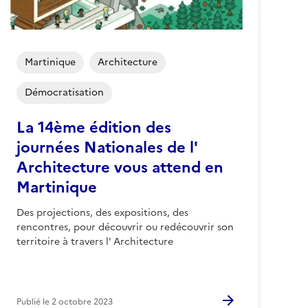
Martinique
Architecture
Démocratisation
La 14ème édition des
journées Nationales de l'
Architecture vous attend en
Martinique
Des projections, des expositions, des
rencontres, pour découvrir ou redécouvrir son
territoire à travers l' Architecture
Publié le
2 octobre 2023