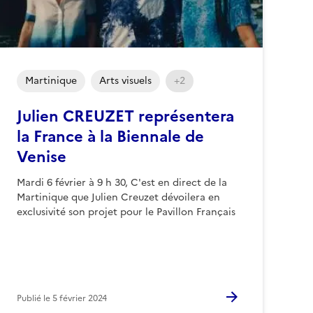
Martinique
Arts visuels
+2
Julien CREUZET représentera
la France à la Biennale de
Venise
Mardi 6 février à 9 h 30, C'est en direct de la
Martinique que Julien Creuzet dévoilera en
exclusivité son projet pour le Pavillon Français
Publié le
5 février 2024