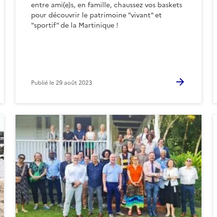
entre ami(e)s, en famille, chaussez vos baskets
pour découvrir le patrimoine "vivant" et
"sportif" de la Martinique !
Publié le
29 août 2023