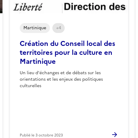
Martinique
+4
Création du Conseil local des
territoires pour la culture en
Martinique
Un lieu d'échanges et de débats sur les
orientations et les enjeux des politiques
culturelles
Publié le
3 octobre 2023