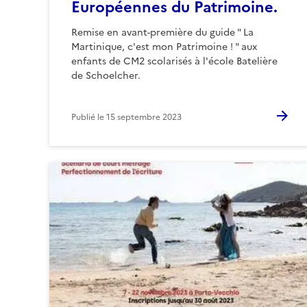
Européennes du Patrimoine.
Remise en avant-première du guide " La
Martinique, c'est mon Patrimoine ! " aux
enfants de CM2 scolarisés à l'école Batelière
de Schoelcher.
Publié le
15 septembre 2023