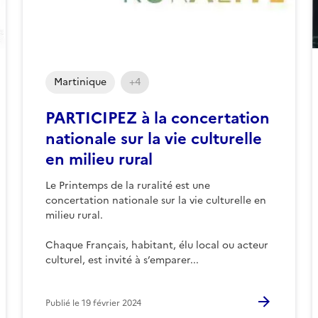
Martinique
+4
PARTICIPEZ à la concertation
nationale sur la vie culturelle
en milieu rural
Le Printemps de la ruralité est une
concertation nationale sur la vie culturelle en
milieu rural.
Chaque Français, habitant, élu local ou acteur
culturel, est invité à s’emparer...
Publié le
19 février 2024