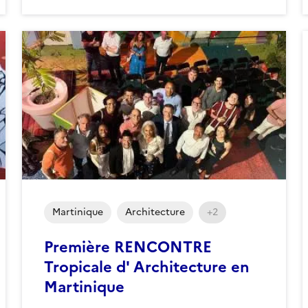
Martinique
Architecture
+2
Première RENCONTRE
Tropicale d' Architecture en
Martinique