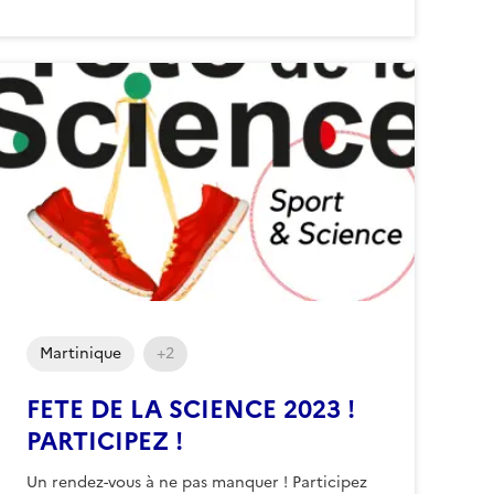
Martinique
+2
FETE DE LA SCIENCE 2023 !
PARTICIPEZ !
Un rendez-vous à ne pas manquer ! Participez