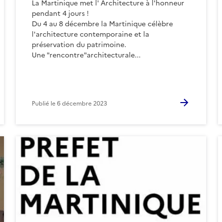
La Martinique met l' Architecture à l'honneur
pendant 4 jours !
Du 4 au 8 décembre la Martinique célèbre
l'architecture contemporaine et la
préservation du patrimoine.
Une "rencontre"architecturale...
Publié le
6 décembre 2023