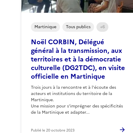
Martinique
Tous publics
+6
Noël CORBIN, Délégué
général à la transmission, aux
territoires et à la démocratie
culturelle (DG2TDC), en visite
officielle en Martinique
Trois jours à la rencontre et à l'écoute des
acteurs et institutions du territoire de la
Martinique.
Une mission pour s'imprégner des spécificités
de la Martinique et adapter...
Publié le
20 octobre 2023