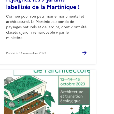
labellisés de la Martinique !
Connue pour son patrimoine monumental et
architectural, La Martinique abonde de
paysages naturels et de jardins, dont 7 ont été
classés « jardin remarquable » par le
ministère...
Publié le
14 novembre 2023