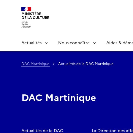
MINISTÈRE
DE LA CULTURE
Actualités
Nous connaître
Aides & dém
DAC Martinique
Actualités de la DAC Martinique
DAC Martinique
Actualités de la DAC
La Direction des affa