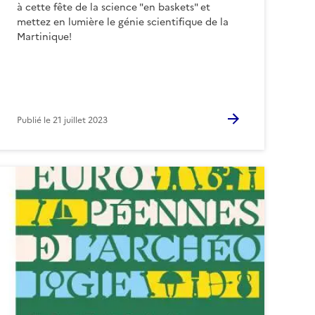
à cette fête de la science "en baskets" et
mettez en lumière le génie scientifique de la
Martinique!
Publié le
21 juillet 2023