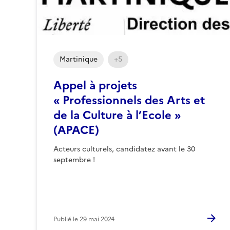
Martinique
+5
Appel à projets
« Professionnels des Arts et
de la Culture à l’Ecole »
(APACE)
Acteurs culturels, candidatez avant le 30
septembre !
Publié le
29 mai 2024