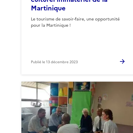
Martinique
Le tourisme de savoir-faire, une opportunité
pour la Martinique !
Publié le
13 décembre 2023