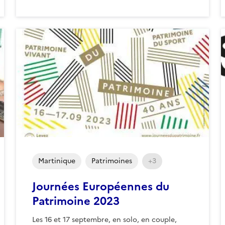
Martinique
Patrimoines
+3
Journées Européennes du
Patrimoine 2023
Les 16 et 17 septembre, en solo, en couple,