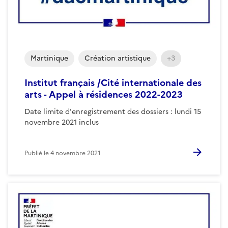
Martinique
Création artistique
+3
Institut français /Cité internationale des
arts - Appel à résidences 2022-2023
Date limite d'enregistrement des dossiers : lundi 15
novembre 2021 inclus
Publié le
4 novembre 2021