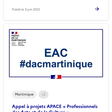
Publié le
3 juin 2022
Martinique
+2
Appel à projets APACE « Professionnels