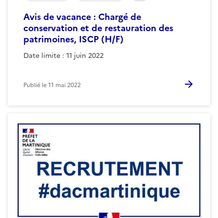
Avis de vacance : Chargé de
conservation et de restauration des
patrimoines, ISCP (H/F)
Date limite : 11 juin 2022
Publié le
11 mai 2022