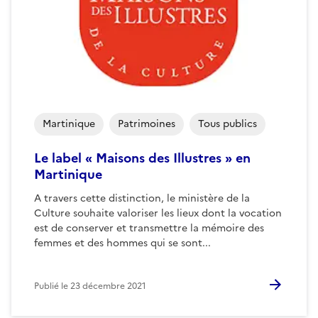
Martinique
Patrimoines
Tous publics
Le label « Maisons des Illustres » en
Martinique
A travers cette distinction, le ministère de la
Culture souhaite valoriser les lieux dont la vocation
est de conserver et transmettre la mémoire des
femmes et des hommes qui se sont...
Publié le
23 décembre 2021