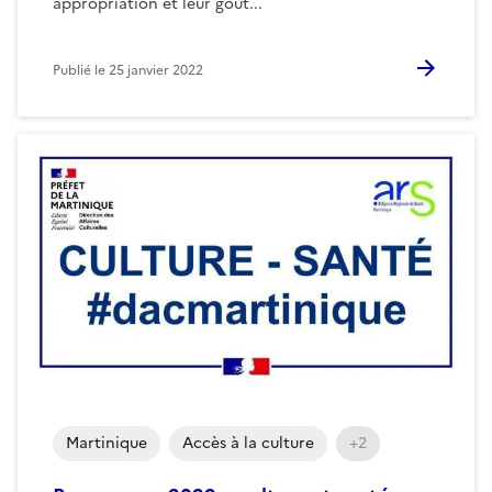
appropriation et leur goût...
Publié le
25 janvier 2022
Martinique
Accès à la culture
+2