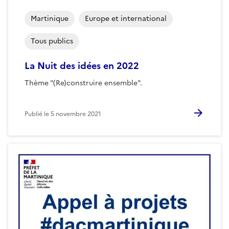
Martinique
Europe et international
Tous publics
La Nuit des idées en 2022
Thème "(Re)construire ensemble".
Publié le
5 novembre 2021