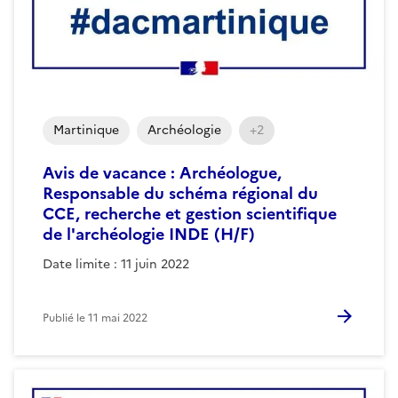
Martinique
Archéologie
+2
Avis de vacance : Archéologue,
Responsable du schéma régional du
CCE, recherche et gestion scientifique
de l'archéologie INDE (H/F)
Date limite : 11 juin 2022
Publié le
11 mai 2022