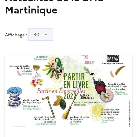
Martinique
30
Affichage :