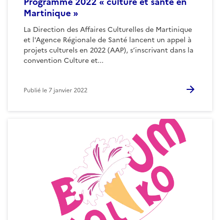
Programme 2022 « culture et santé en
Martinique »
La Direction des Affaires Culturelles de Martinique
et l'Agence Régionale de Santé lancent un appel à
projets culturels en 2022 (AAP), s’inscrivant dans la
convention Culture et...
Publié le
7 janvier 2022