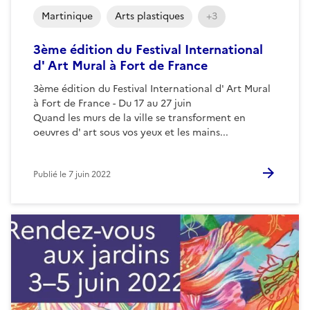
Martinique
Arts plastiques
+3
3ème édition du Festival International
d' Art Mural à Fort de France
3ème édition du Festival International d' Art Mural
à Fort de France - Du 17 au 27 juin
Quand les murs de la ville se transforment en
oeuvres d' art sous vos yeux et les mains...
Publié le
7 juin 2022