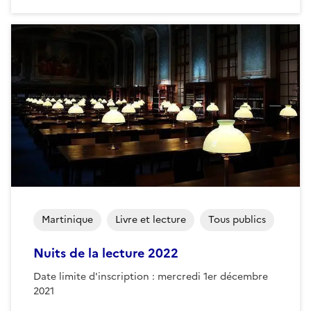
Martinique
Livre et lecture
Tous publics
Nuits de la lecture 2022
Date limite d'inscription : mercredi 1er décembre
2021