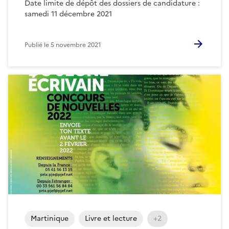
Date limite de dépôt des dossiers de candidature :
samedi 11 décembre 2021
Publié le
5 novembre 2021
Martinique
Livre et lecture
+2