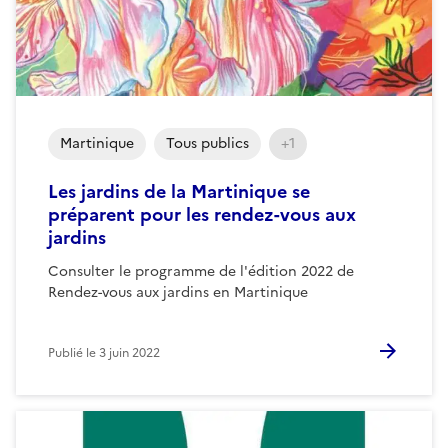
Martinique
Tous publics
+1
Les jardins de la Martinique se
préparent pour les rendez-vous aux
jardins
Consulter le programme de l'édition 2022 de
Rendez-vous aux jardins en Martinique
Publié le
3 juin 2022