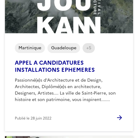
Martinique
Guadeloupe
+5
APPEL A CANDIDATURES
INSTALLATIONS EPHEMERES
Passionné(e)s d'Architecture et de Design,
Architectes, Diplômé(e)s en architecture,
Designers, Artistes.... La ville de Saint-Pierre, son
histoire et son patrimoine, vous inspirent.......
Publié le
28 juin 2022