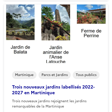
Martinique
Parcs et Jardins
Tous publics
Trois nouveaux jardins labellisés 2022-
2027 en Martinique
Trois nouveaux jardins rejoignent les jardins
remarquables de la Martinique