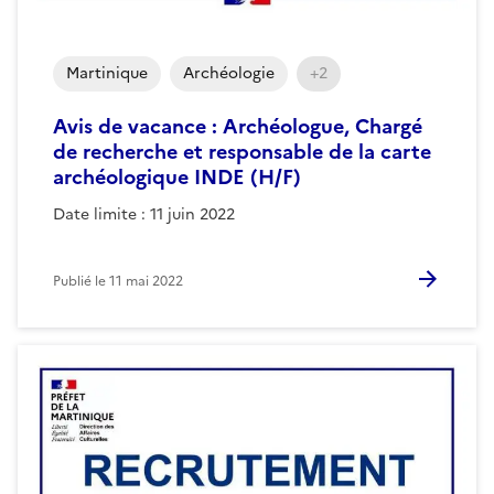
Martinique
Archéologie
+2
Avis de vacance : Archéologue, Chargé
de recherche et responsable de la carte
archéologique INDE (H/F)
Date limite : 11 juin 2022
Publié le
11 mai 2022