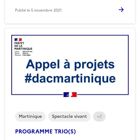
Publié le
5 novembre 2021
Martinique
Spectacle vivant
+2
PROGRAMME TRIO(S)