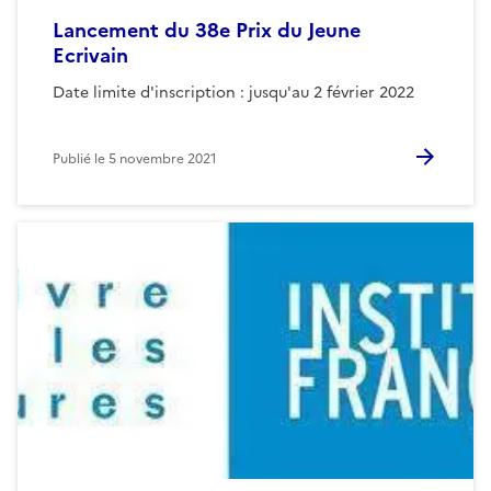
Lancement du 38e Prix du Jeune
Ecrivain
Date limite d'inscription : jusqu'au 2 février 2022
Publié le
5 novembre 2021