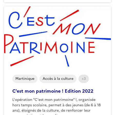
Martinique
Accès à la culture
+3
C'est mon patrimoine ! Edition 2022
L'opération "C'est mon patrimoine" !, organisée
hors temps scolaire, permet à des jeunes (de 6 à 18
ans), éloignés de la culture, de renforcer leur