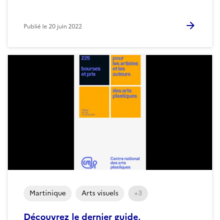
Publié le
20 juin 2022
Martinique
Arts visuels
+3
Découvrez le dernier guide,