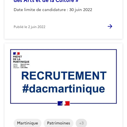
des Arts et de la Culture »
Date limite de candidature : 30 juin 2022
Publié le
2 juin 2022
Martinique
Patrimoines
+3