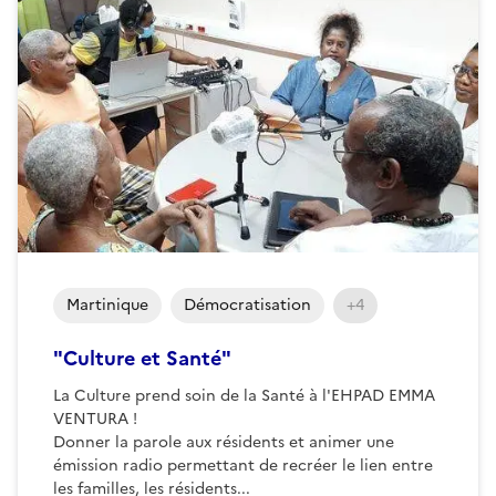
Martinique
Démocratisation
+4
"Culture et Santé"
La Culture prend soin de la Santé à l'EHPAD EMMA
VENTURA !
Donner la parole aux résidents et animer une
émission radio permettant de recréer le lien entre
les familles, les résidents...