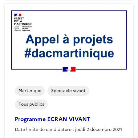
Martinique
Spectacle vivant
Tous publics
Programme ECRAN VIVANT
Date limite de candidature : jeudi 2 décembre 2021