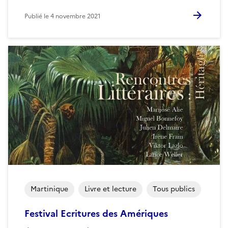
Publié le
4 novembre 2021
Martinique
Livre et lecture
Tous publics
Festival Ecritures des Amériques