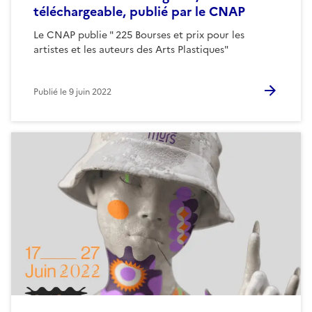
téléchargeable, publié par le CNAP
Le CNAP publie " 225 Bourses et prix pour les
artistes et les auteurs des Arts Plastiques"
Publié le
9 juin 2022