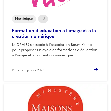
Martinique
+2
Formation d'éducation à l'image et à la
création numérique
La DRAJES s'associe à l'association Boum Kaliko
pour proposer un cycle de formations d'éducation
à l'image et à la création numérique.
Publié le
5 janvier 2022