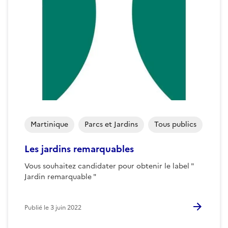
Martinique
Parcs et Jardins
Tous publics
Les jardins remarquables
Vous souhaitez candidater pour obtenir le label "
Jardin remarquable "
Publié le
3 juin 2022