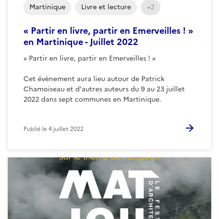
Martinique
Livre et lecture
+2
« Partir en livre, partir en Emerveilles ! »
en Martinique - Juillet 2022
« Partir en livre, partir en Emerveilles ! »
Cet évènement aura lieu autour de Patrick
Chamoiseau et d'autres auteurs du 9 au 23 juillet
2022 dans sept communes en Martinique.
Publié le
4 juillet 2022