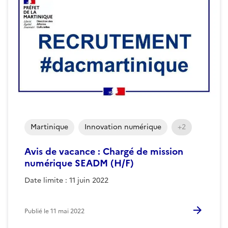
Martinique
Innovation numérique
+2
Avis de vacance : Chargé de mission
numérique SEADM (H/F)
Date limite : 11 juin 2022
Publié le
11 mai 2022