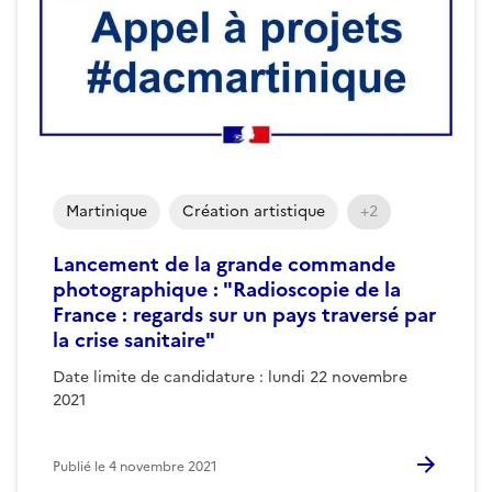
Martinique
Création artistique
+2
Lancement de la grande commande
photographique : "Radioscopie de la
France : regards sur un pays traversé par
la crise sanitaire"
Date limite de candidature : lundi 22 novembre
2021
Publié le
4 novembre 2021