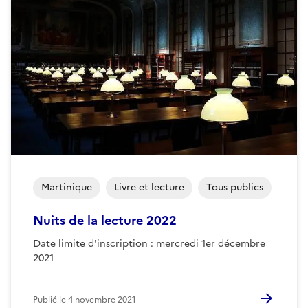
Martinique
Livre et lecture
Tous publics
Nuits de la lecture 2022
Date limite d'inscription : mercredi 1er décembre
2021
Publié le
4 novembre 2021