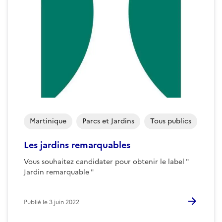
Martinique
Parcs et Jardins
Tous publics
Les jardins remarquables
Vous souhaitez candidater pour obtenir le label "
Jardin remarquable "
Publié le
3 juin 2022