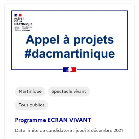
Martinique
Spectacle vivant
Tous publics
Programme ECRAN VIVANT
Date limite de candidature : jeudi 2 décembre 2021