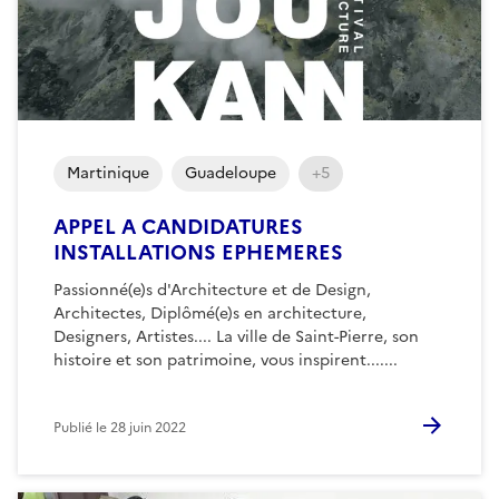
Martinique
Guadeloupe
+5
APPEL A CANDIDATURES
INSTALLATIONS EPHEMERES
Passionné(e)s d'Architecture et de Design,
Architectes, Diplômé(e)s en architecture,
Designers, Artistes.... La ville de Saint-Pierre, son
histoire et son patrimoine, vous inspirent.......
Publié le
28 juin 2022