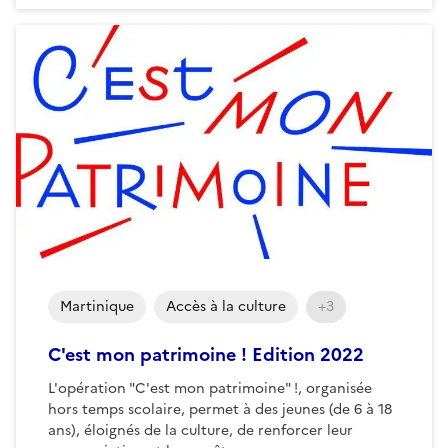
Martinique
Accès à la culture
+3
C'est mon patrimoine ! Edition 2022
L'opération "C'est mon patrimoine" !, organisée
hors temps scolaire, permet à des jeunes (de 6 à 18
ans), éloignés de la culture, de renforcer leur