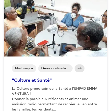
Martinique
Démocratisation
+4
"Culture et Santé"
La Culture prend soin de la Santé à l'EHPAD EMMA
VENTURA !
Donner la parole aux résidents et animer une
émission radio permettant de recréer le lien entre
les familles, les résidents...