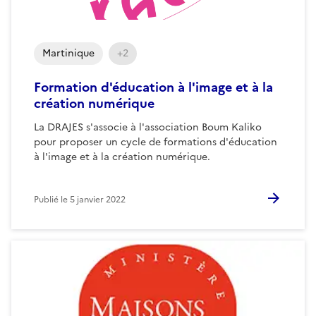
Martinique
+2
Formation d'éducation à l'image et à la
création numérique
La DRAJES s'associe à l'association Boum Kaliko
pour proposer un cycle de formations d'éducation
à l'image et à la création numérique.
Publié le
5 janvier 2022