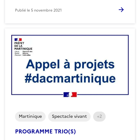
Publié le
5 novembre 2021
Martinique
Spectacle vivant
+2
PROGRAMME TRIO(S)