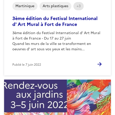
Martinique
Arts plastiques
+3
3ème édition du Festival International
d' Art Mural à Fort de France
3ème édition du Festival International d' Art Mural
à Fort de France - Du 17 au 27 juin
Quand les murs de la ville se transforment en
oeuvres d' art sous vos yeux et les mains...
Publié le
7 juin 2022