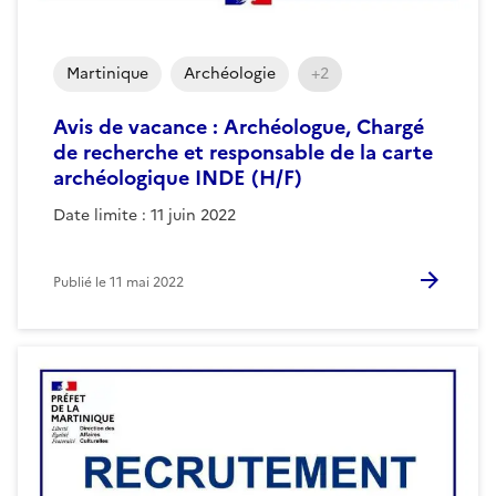
Martinique
Archéologie
+2
Avis de vacance : Archéologue, Chargé
de recherche et responsable de la carte
archéologique INDE (H/F)
Date limite : 11 juin 2022
Publié le
11 mai 2022