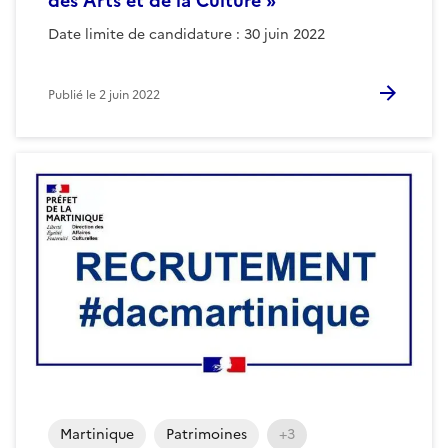
des Arts et de la Culture »
Date limite de candidature : 30 juin 2022
Publié le
2 juin 2022
Martinique
Patrimoines
+3