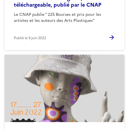
téléchargeable, publié par le CNAP
Le CNAP publie " 225 Bourses et prix pour les
artistes et les auteurs des Arts Plastiques"
Publié le
9 juin 2022