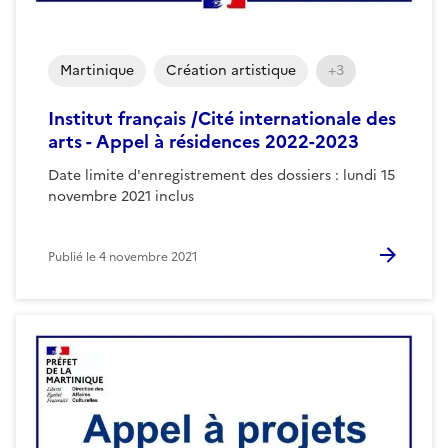
Martinique
Création artistique
+3
Institut français /Cité internationale des
arts - Appel à résidences 2022-2023
Date limite d'enregistrement des dossiers : lundi 15
novembre 2021 inclus
Publié le
4 novembre 2021