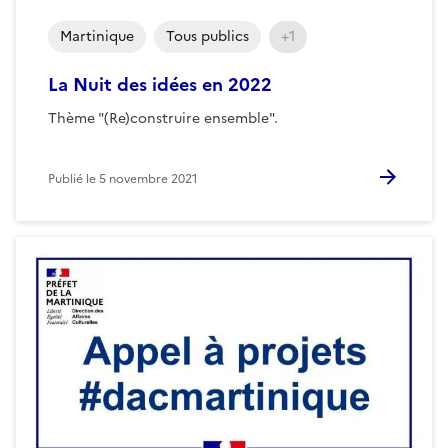
Martinique
Tous publics
+1
La Nuit des idées en 2022
Thème "(Re)construire ensemble".
Publié le
5 novembre 2021