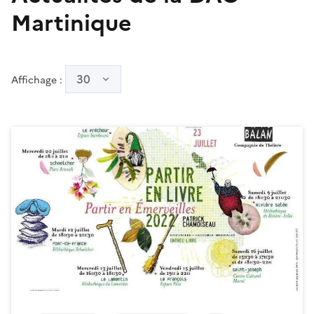
Martinique
30
Affichage :