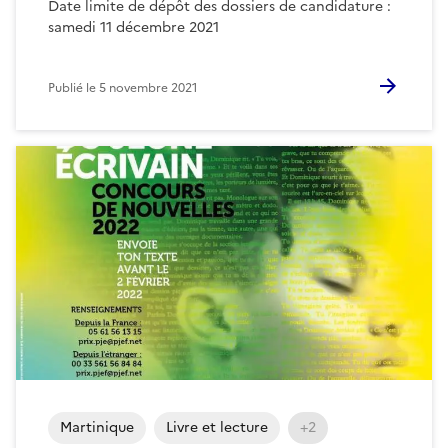
Date limite de dépôt des dossiers de candidature :
samedi 11 décembre 2021
Publié le
5 novembre 2021
Martinique
Livre et lecture
+2