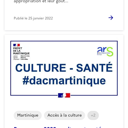
appropriation et leur goût...
Publié le
25 janvier 2022
Martinique
Accès à la culture
+2