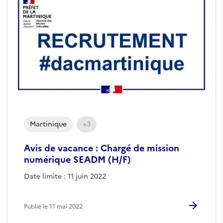
Martinique
+3
Avis de vacance : Chargé de mission
numérique SEADM (H/F)
Date limite : 11 juin 2022
Publié le
11 mai 2022