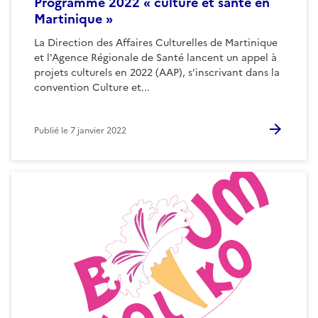
Programme 2022 « culture et santé en
Martinique »
La Direction des Affaires Culturelles de Martinique
et l'Agence Régionale de Santé lancent un appel à
projets culturels en 2022 (AAP), s’inscrivant dans la
convention Culture et...
Publié le
7 janvier 2022