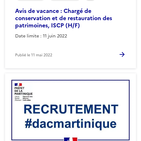
Avis de vacance : Chargé de
conservation et de restauration des
patrimoines, ISCP (H/F)
Date limite : 11 juin 2022
Publié le
11 mai 2022