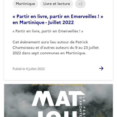
Martinique
Livre et lecture
+2
« Partir en livre, partir en Emerveilles ! »
en Martinique - Juillet 2022
« Partir en livre, partir en Emerveilles ! »
Cet évènement aura lieu autour de Patrick
Chamoiseau et d'autres auteurs du 9 au 23 juillet
2022 dans sept communes en Martinique.
Publié le
4 juillet 2022