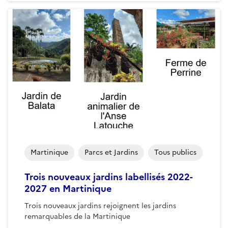
Martinique
Parcs et Jardins
Tous publics
Trois nouveaux jardins labellisés 2022-
2027 en Martinique
Trois nouveaux jardins rejoignent les jardins
remarquables de la Martinique