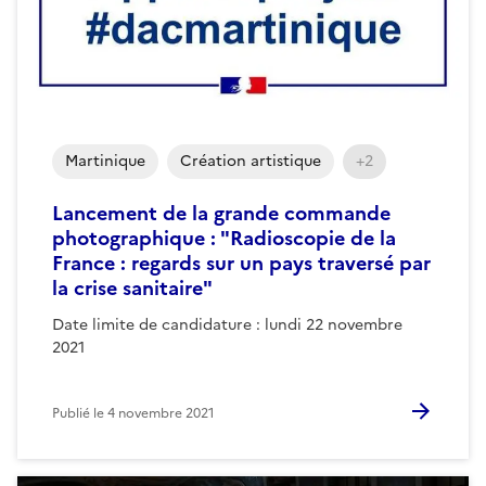
Martinique
Création artistique
+2
Lancement de la grande commande
photographique : "Radioscopie de la
France : regards sur un pays traversé par
la crise sanitaire"
Date limite de candidature : lundi 22 novembre
2021
Publié le
4 novembre 2021