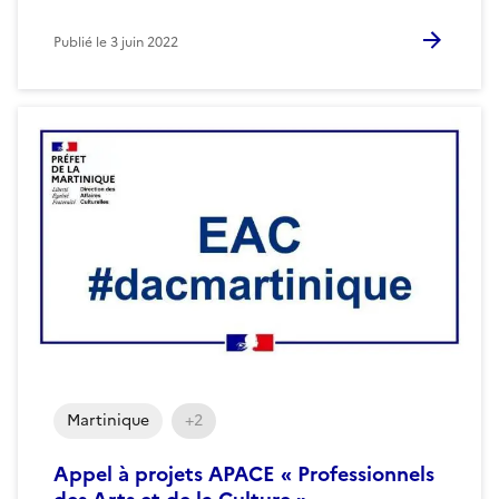
Publié le
3 juin 2022
Martinique
+2
Appel à projets APACE « Professionnels