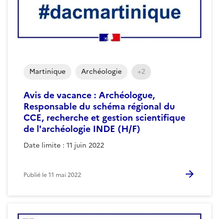
Martinique
Archéologie
+2
Avis de vacance : Archéologue,
Responsable du schéma régional du
CCE, recherche et gestion scientifique
de l'archéologie INDE (H/F)
Date limite : 11 juin 2022
Publié le
11 mai 2022