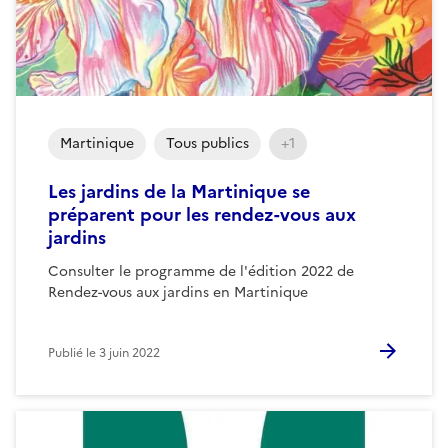
Martinique
Tous publics
+1
Les jardins de la Martinique se
préparent pour les rendez-vous aux
jardins
Consulter le programme de l'édition 2022 de
Rendez-vous aux jardins en Martinique
Publié le
3 juin 2022