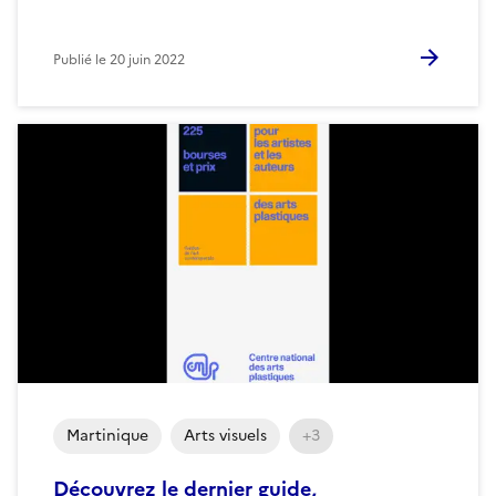
Publié le
20 juin 2022
Martinique
Arts visuels
+3
Découvrez le dernier guide,