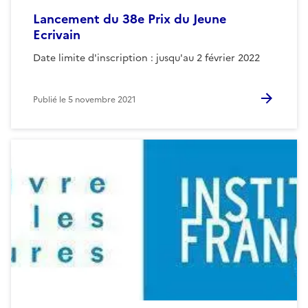
Lancement du 38e Prix du Jeune
Ecrivain
Date limite d'inscription : jusqu'au 2 février 2022
Publié le
5 novembre 2021