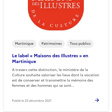
Martinique
Patrimoines
Tous publics
Le label « Maisons des Illustres » en
Martinique
A travers cette distinction, le ministère de la
Culture souhaite valoriser les lieux dont la vocation
est de conserver et transmettre la mémoire des
femmes et des hommes qui se sont...
Publié le
23 décembre 2021