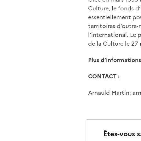
Culture, le fonds d
essentiellement pou
territoires d’outre-
l’international. Le 
de la Culture le 27
Plus d’informations 
CONTACT :
Arnauld Martin: ar
Êtes-vous s