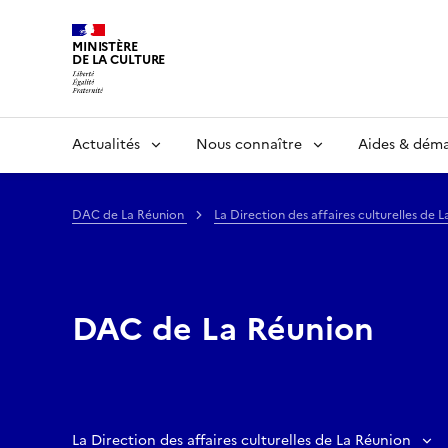
MINISTÈRE
DE LA CULTURE
Actualités
Nous connaître
Aides & dém
DAC de La Réunion
La Direction des affaires culturelles de 
DAC de La Réunion
La Direction des affaires culturelles de La Réunion