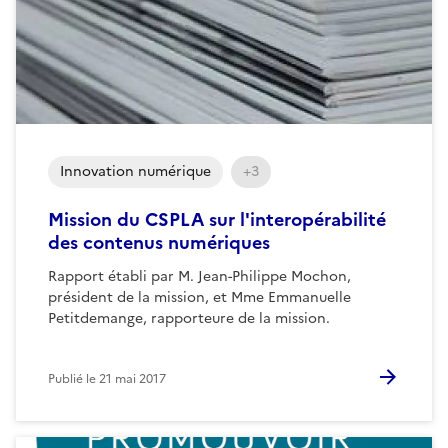
Innovation numérique
+3
Mission du CSPLA sur l'interopérabilité
des contenus numériques
Rapport établi par M. Jean-Philippe Mochon,
président de la mission, et Mme Emmanuelle
Petitdemange, rapporteure de la mission.
Publié le
21 mai 2017