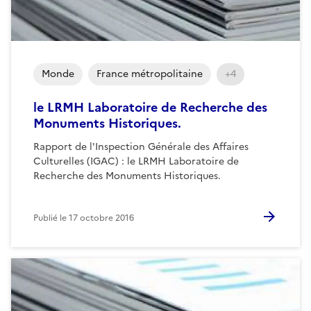
Monde
France métropolitaine
+4
le LRMH Laboratoire de Recherche des
Monuments Historiques.
Rapport de l'Inspection Générale des Affaires
Culturelles (IGAC) : le LRMH Laboratoire de
Recherche des Monuments Historiques.
Publié le
17 octobre 2016