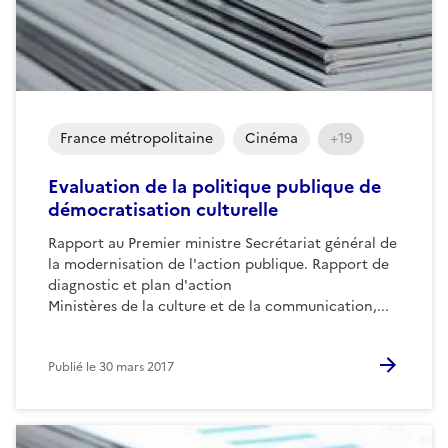
France métropolitaine
Cinéma
+19
Evaluation de la politique publique de
démocratisation culturelle
Rapport au Premier ministre Secrétariat général de
la modernisation de l'action publique. Rapport de
diagnostic et plan d'action
Ministères de la culture et de la communication,...
Publié le
30 mars 2017