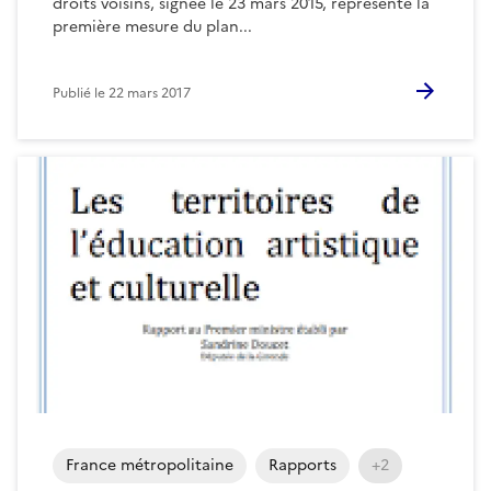
droits voisins, signée le 23 mars 2015, représente la
première mesure du plan...
Publié le
22 mars 2017
France métropolitaine
Rapports
+2