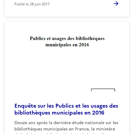
Publié le
28 juin 2017
Enquête sur les Publics et les usages des
bibliothèques municipales en 2016
Douze ans après la dernière étude nationale sur les
bibliothèques municipales en France, le ministère