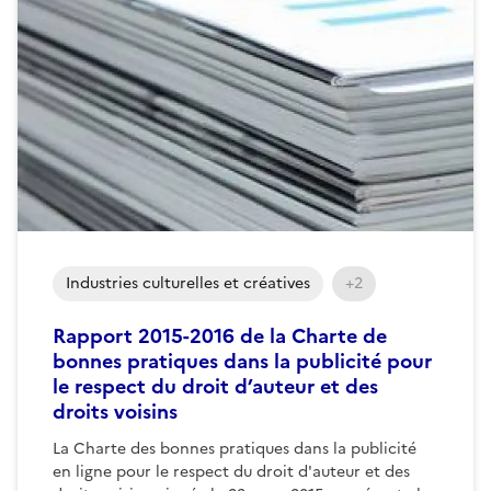
Industries culturelles et créatives
+2
Rapport 2015-2016 de la Charte de
bonnes pratiques dans la publicité pour
le respect du droit d’auteur et des
droits voisins
La Charte des bonnes pratiques dans la publicité
en ligne pour le respect du droit d'auteur et des