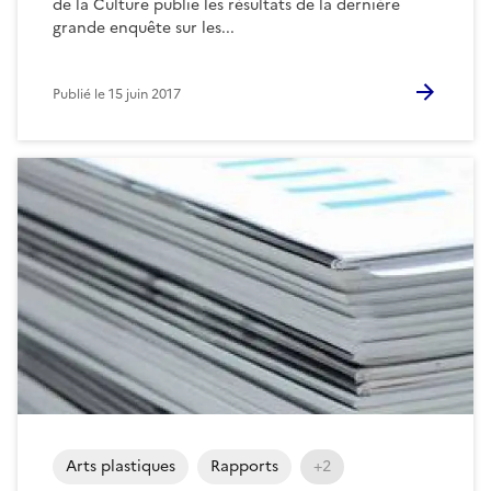
de la Culture publie les résultats de la dernière
grande enquête sur les...
Publié le
15 juin 2017
Arts plastiques
Rapports
+2