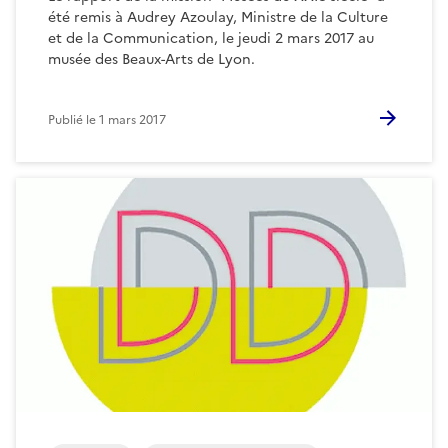
été remis à Audrey Azoulay, Ministre de la Culture
et de la Communication, le jeudi 2 mars 2017 au
musée des Beaux-Arts de Lyon.
Publié le
1 mars 2017