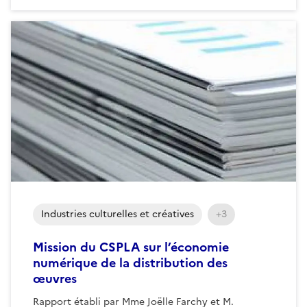
Industries culturelles et créatives
+3
Mission du CSPLA sur l’économie
numérique de la distribution des
œuvres
Rapport établi par Mme Joëlle Farchy et M.