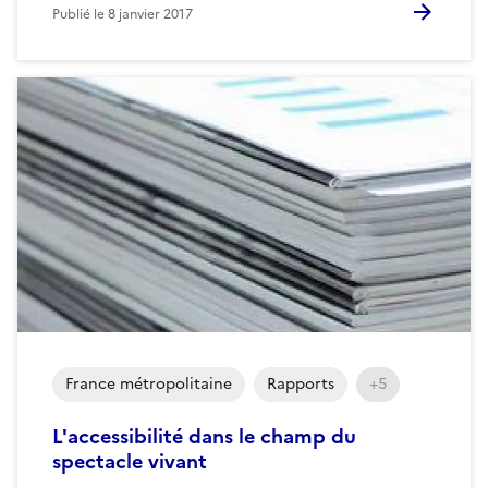
Publié le
8 janvier 2017
France métropolitaine
Rapports
+5
L'accessibilité dans le champ du
spectacle vivant