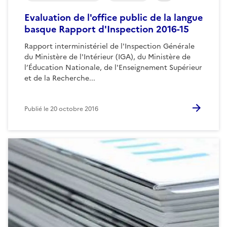
Evaluation de l'office public de la langue
basque Rapport d'Inspection 2016-15
Rapport interministériel de l'Inspection Générale
du Ministère de l'Intérieur (IGA), du Ministère de
l’Éducation Nationale, de l'Enseignement Supérieur
et de la Recherche...
Publié le
20 octobre 2016