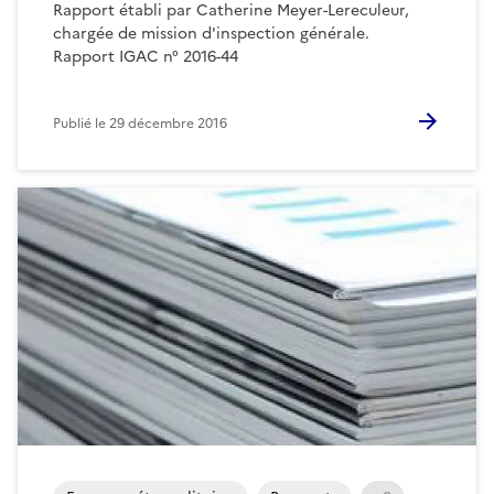
Rapport établi par Catherine Meyer-Lereculeur,
chargée de mission d'inspection générale.
Rapport IGAC n° 2016-44
Publié le
29 décembre 2016