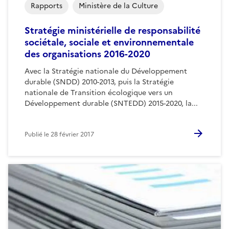
Rapports
Ministère de la Culture
Stratégie ministérielle de responsabilité
sociétale, sociale et environnementale
des organisations 2016-2020
Avec la Stratégie nationale du Développement
durable (SNDD) 2010-2013, puis la Stratégie
nationale de Transition écologique vers un
Développement durable (SNTEDD) 2015-2020, la...
Publié le
28 février 2017