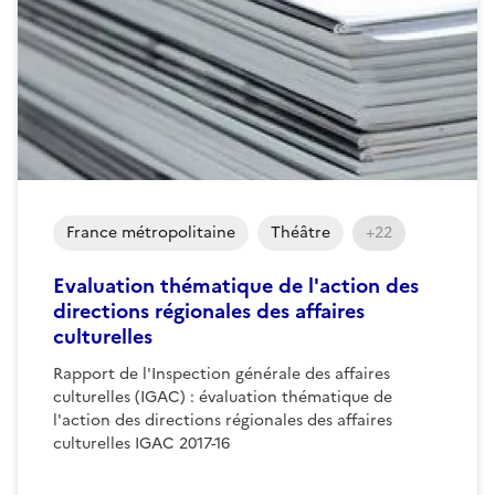
France métropolitaine
Théâtre
+22
Evaluation thématique de l'action des
directions régionales des affaires
culturelles
Rapport de l'Inspection générale des affaires
culturelles (IGAC) : évaluation thématique de
l'action des directions régionales des affaires
culturelles IGAC 2017-16