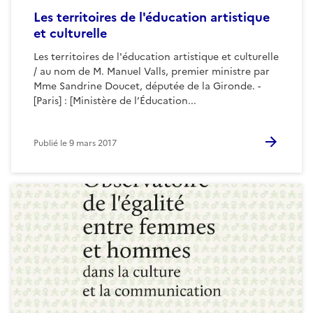
Les territoires de l'éducation artistique
et culturelle
Les territoires de l'éducation artistique et culturelle
/ au nom de M. Manuel Valls, premier ministre par
Mme Sandrine Doucet, députée de la Gironde. -
[Paris] : [Ministère de l’Éducation...
Publié le
9 mars 2017