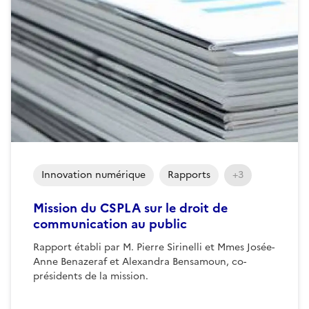
Innovation numérique
Rapports
+3
Mission du CSPLA sur le droit de
communication au public
Rapport établi par M. Pierre Sirinelli et Mmes Josée-
Anne Benazeraf et Alexandra Bensamoun, co-
présidents de la mission.