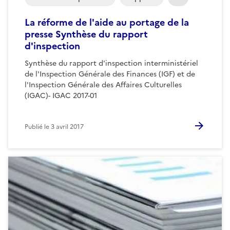
La réforme de l'aide au portage de la
presse Synthèse du rapport
d'inspection
Synthèse du rapport d'inspection interministériel
de l'Inspection Générale des Finances (IGF) et de
l'Inspection Générale des Affaires Culturelles
(IGAC)- IGAC 2017-01
Publié le
3 avril 2017