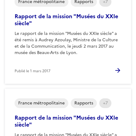
France métropolitaine
Rapports
+7
Rapport de la mission "Musées du XXIe
siècle"
Le rapport de la mission "Musées du XXIe siècle" a
été remis à Audrey Azoulay, Ministre de la Culture
et de la Communication, le jeudi 2 mars 2017 au
musée des Beaux-Arts de Lyon.
Publié le
1 mars 2017
France métropolitaine
Rapports
+7
Rapport de la mission "Musées du XXIe
siècle"
Le rapport de la mission "Musées du XXIe siècle" a