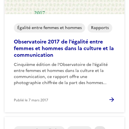
Égalité entre femmes et hommes
Rapports
Observatoire 2017 de l'égalité entre
femmes et hommes dans la culture et la
communication
Cinquième édition de l’Observatoire de l’égalité
entre femmes et hommes dans la culture et la
communication, ce rapport offre une
photographie chiffrée de la part des hommes...
Publié le
7 mars 2017