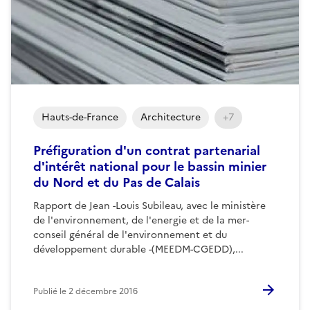
Hauts-de-France
Architecture
+7
Préfiguration d'un contrat partenarial
d'intérêt national pour le bassin minier
du Nord et du Pas de Calais
Rapport de Jean -Louis Subileau, avec le ministère
de l'environnement, de l'energie et de la mer-
conseil général de l'environnement et du
développement durable -(MEEDM-CGEDD),...
Publié le
2 décembre 2016