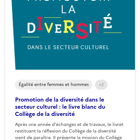
Égalité entre femmes et hommes
+2
Promotion de la diversité dans le
secteur culturel : le livre blanc du
Collège de la diversité
Après une année d'échanges et de travaux, le livret
restituant la réflexion du Collège de la diversité
vient de paraître. Il présente la mission du Collège