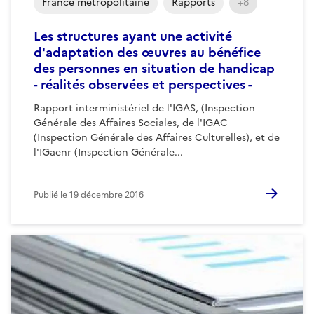
France métropolitaine
Rapports
+8
Les structures ayant une activité
d'adaptation des œuvres au bénéfice
des personnes en situation de handicap
- réalités observées et perspectives -
Rapport interministériel de l'IGAS, (Inspection
Générale des Affaires Sociales, de l'IGAC
(Inspection Générale des Affaires Culturelles), et de
l'IGaenr (Inspection Générale...
Publié le
19 décembre 2016