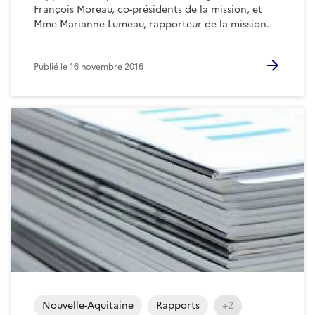
François Moreau, co-présidents de la mission, et
Mme Marianne Lumeau, rapporteur de la mission.
Publié le
16 novembre 2016
Nouvelle-Aquitaine
Rapports
+2