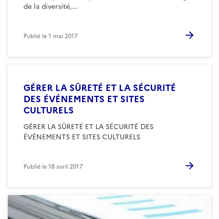
de la diversité,...
Publié le
1 mai 2017
GÉRER LA SÛRETÉ ET LA SÉCURITÉ
DES ÉVÉNEMENTS ET SITES
CULTURELS
GÉRER LA SÛRETÉ ET LA SÉCURITÉ DES
ÉVÉNEMENTS ET SITES CULTURELS
Publié le
18 avril 2017