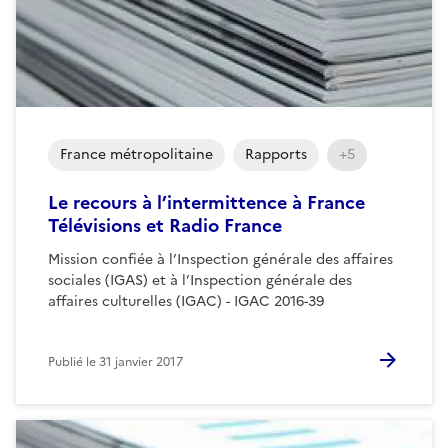
France métropolitaine
Rapports
+5
Le recours à l’intermittence à France
Télévisions et Radio France
Mission confiée à l’Inspection générale des affaires
sociales (IGAS) et à l’Inspection générale des
affaires culturelles (IGAC) - IGAC 2016-39
Publié le
31 janvier 2017