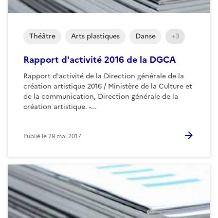
Théâtre
Arts plastiques
Danse
+3
Rapport d'activité 2016 de la DGCA
Rapport d'activité de la Direction générale de la
création artistique 2016 / Ministère de la Culture et
de la communication, Direction générale de la
création artistique. -...
Publié le
29 mai 2017