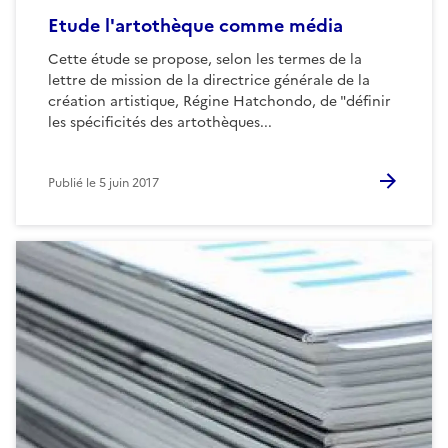
Etude l'artothèque comme média
Cette étude se propose, selon les termes de la
lettre de mission de la directrice générale de la
création artistique, Régine Hatchondo, de "définir
les spécificités des artothèques...
Publié le
5 juin 2017