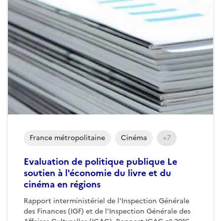
France métropolitaine
Cinéma
+7
Evaluation de politique publique Le
soutien à l'économie du livre et du
cinéma en régions
Rapport interministériel de l'Inspection Générale
des Finances (IGF) et de l'Inspection Générale des