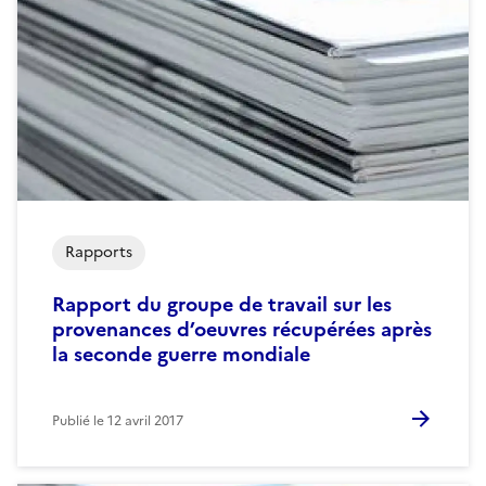
Rapports
Rapport du groupe de travail sur les
provenances d’oeuvres récupérées après
la seconde guerre mondiale
Publié le
12 avril 2017