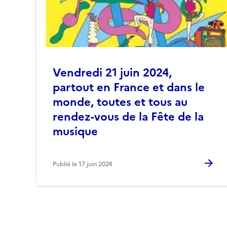
Vendredi 21 juin 2024,
partout en France et dans le
monde, toutes et tous au
rendez-vous de la Fête de la
musique
Publié le
17 juin 2024