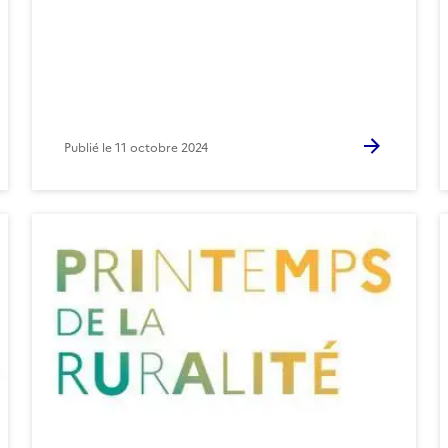
Publié le
11 octobre 2024