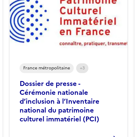
France métropolitaine
+3
Dossier de presse -
Cérémonie nationale
d’inclusion à l’Inventaire
national du patrimoine
culturel immatériel (PCI)