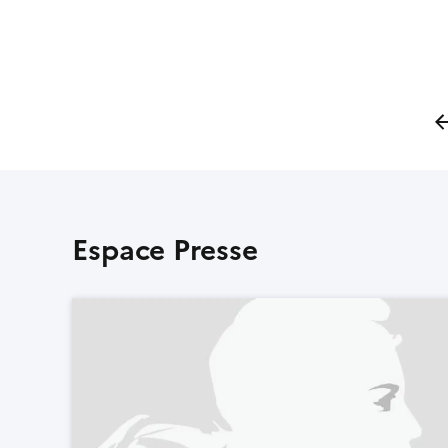
Al
Espace Presse