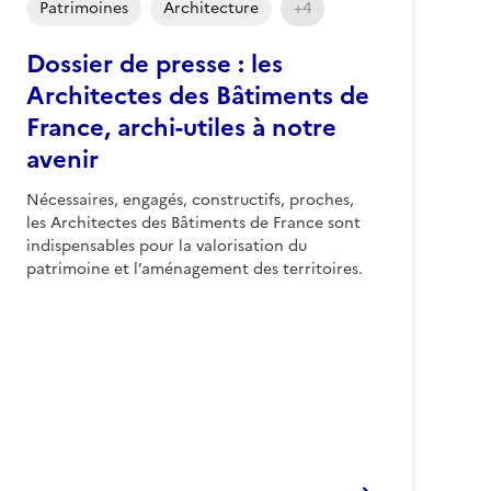
Patrimoines
Architecture
+4
Dossier de presse : les
Architectes des Bâtiments de
France, archi-utiles à notre
avenir
Nécessaires, engagés, constructifs, proches,
les Architectes des Bâtiments de France sont
indispensables pour la valorisation du
patrimoine et l’aménagement des territoires.