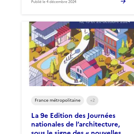
Publié le
4 décembre 2024
France métropolitaine
+2
La 9e Edition des Journées
nationales de l’architecture,
sous le signe des « nouvelles