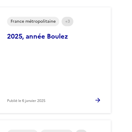
France métropolitaine
+3
2025, année Boulez
Publié le
6 janvier 2025