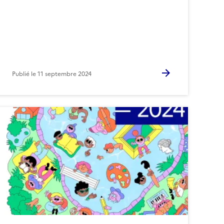
Publié le
11 septembre 2024