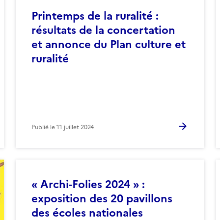
Printemps de la ruralité :
résultats de la concertation
et annonce du Plan culture et
ruralité
Publié le
11 juillet 2024
« Archi-Folies 2024 » :
exposition des 20 pavillons
des écoles nationales