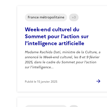
France métropolitaine
+3
Week-end culturel du
Sommet pour l'action sur
l'intelligence artificielle
Madame Rachida Dati, ministre de la Culture, a
annoncé le Week-end culturel, les 8 et 9 février
2025, dans le cadre du Sommet pour l’action
sur l’intelligence...
Publié le
15 janvier 2025