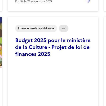
Publié le
25 novembre 2024
France métropolitaine
+2
Budget 2025 pour le ministère
de la Culture - Projet de loi de
finances 2025