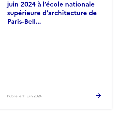
juin 2024 à l’école nationale
supérieure d’architecture de
Paris-Bell...
Publié le
11 juin 2024