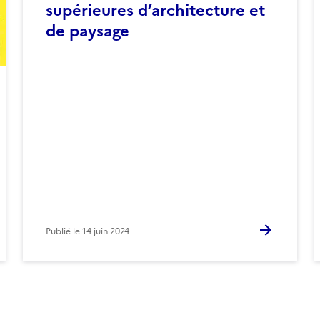
supérieures d’architecture et
de paysage
Publié le
14 juin 2024