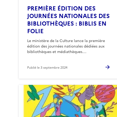
PREMIÈRE ÉDITION DES
JOURNÉES NATIONALES DES
BIBLIOTHÈQUES : BIBLIS EN
FOLIE
Le ministère de la Culture lance la première
édition des journées nationales dédiées aux
bibliothèques et médiathèques....
Publié le
3 septembre 2024