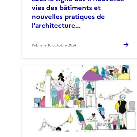
vies des bâtiments et
nouvelles pratiques de
l'architecture...
Publié le
16 octobre 2024