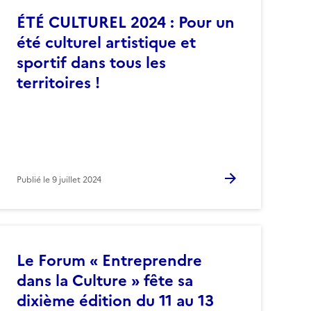
ÉTÉ CULTUREL 2024 : Pour un
été culturel artistique et
sportif dans tous les
territoires !
Publié le
9 juillet 2024
Le Forum « Entreprendre
dans la Culture » fête sa
dixième édition du 11 au 13