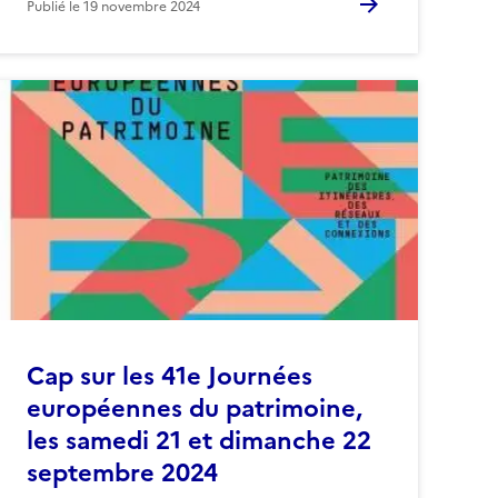
Publié le
19 novembre 2024
Cap sur les 41e Journées
européennes du patrimoine,
les samedi 21 et dimanche 22
septembre 2024