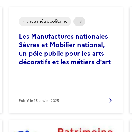
France métropolitaine
+3
Les Manufactures nationales
Sèvres et Mobilier national,
un pôle public pour les arts
décoratifs et les métiers d'art
Publié le
15 janvier 2025