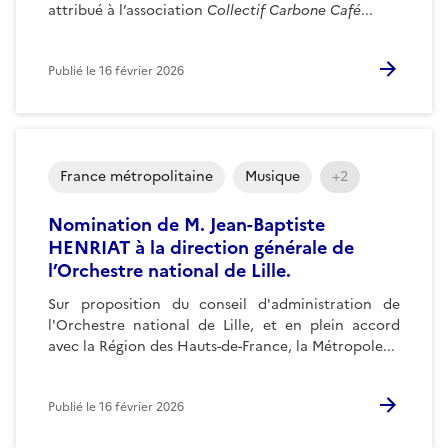
attribué à l’association
Collectif Carbone Café
...
Publié le
16 février 2026
France métropolitaine
Musique
+2
Nomination de M. Jean-Baptiste
HENRIAT à la direction générale de
l’Orchestre national de Lille.
Sur proposition du conseil d'administration de
l'Orchestre national de Lille, et en plein accord
avec la Région des Hauts-de-France, la Métropole...
Publié le
16 février 2026