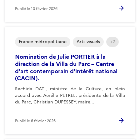
Publié le
10 février 2026
France métropolitaine
Arts visuels
+2
Nomination de Julie PORTIER à la
direction de la Villa du Parc – Centre
d'art contemporain d'intérêt national
(CACIN).
Rachida DATI, ministre de la Culture, en plein
accord avec Aurélie PÉTREL, présidente de la Villa
du Parc, Christian DUPESSEY, maire...
Publié le
6 février 2026