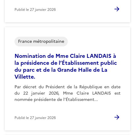
Publié le
27 janvier 2026
France métropolitaine
Nomination de Mme Claire LANDAIS à
la présidence de l’Établissement public
du parc et de la Grande Halle de La
Villette.
Par décret du Président de la République en date
du 22 janvier 2026, Mme Claire LANDAIS est
nommée présidente de l’Établissement...
Publié le
27 janvier 2026