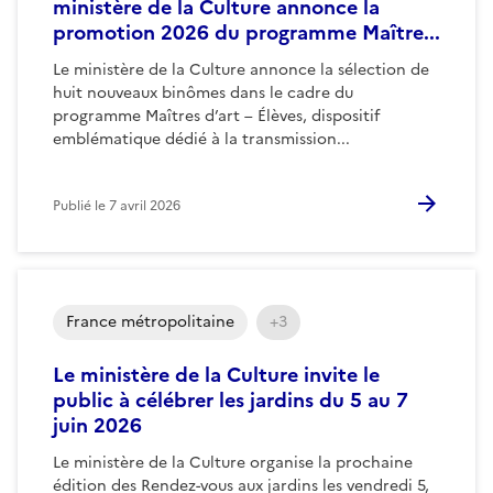
ministère de la Culture annonce la
promotion 2026 du programme Maître...
Le ministère de la Culture annonce la sélection de
huit nouveaux binômes dans le cadre du
programme Maîtres d’art – Élèves, dispositif
emblématique dédié à la transmission...
Publié le
7 avril 2026
France métropolitaine
+3
Le ministère de la Culture invite le
public à célébrer les jardins du 5 au 7
juin 2026
Le ministère de la Culture organise la prochaine
édition des Rendez-vous aux jardins les vendredi 5,