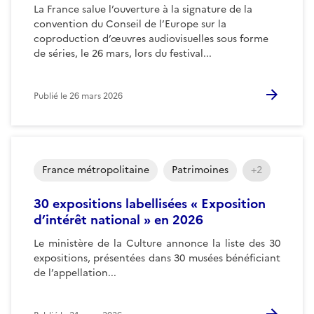
La France salue l’ouverture à la signature de la
convention du Conseil de l’Europe sur la
coproduction d’œuvres audiovisuelles sous forme
de séries, le 26 mars, lors du festival...
Publié le
26 mars 2026
France métropolitaine
Patrimoines
+2
30 expositions labellisées « Exposition
d’intérêt national » en 2026
Le ministère de la Culture annonce la liste des 30
expositions, présentées dans 30 musées bénéficiant
de l’appellation...