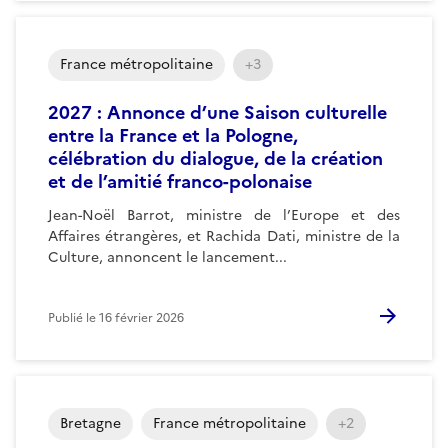
France métropolitaine
+3
2027 : Annonce d’une Saison culturelle
entre la France et la Pologne,
célébration du dialogue, de la création
et de l’amitié franco-polonaise
Jean-Noël Barrot, ministre de l’Europe et des
Affaires étrangères, et Rachida Dati, ministre de la
Culture, annoncent le lancement...
Publié le
16 février 2026
Bretagne
France métropolitaine
+2