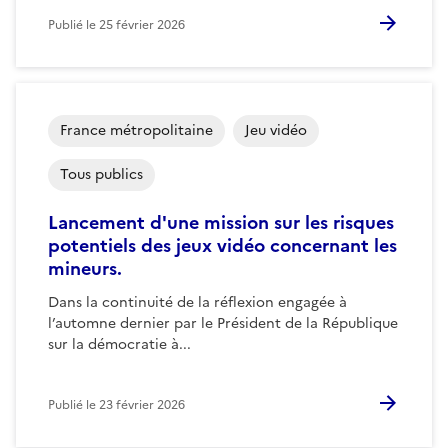
Publié le
25 février 2026
France métropolitaine
Jeu vidéo
Tous publics
Lancement d'une mission sur les risques
potentiels des jeux vidéo concernant les
mineurs.
Dans la continuité de la réflexion engagée à
l’automne dernier par le Président de la République
sur la démocratie à...
Publié le
23 février 2026