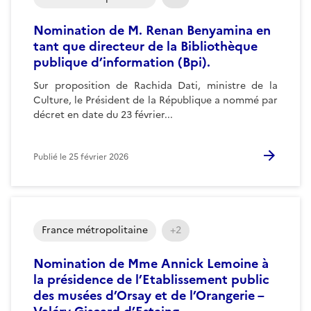
Nomination de M. Renan Benyamina en
tant que directeur de la Bibliothèque
publique d’information (Bpi).
Sur proposition de Rachida Dati, ministre de la
Culture, le Président de la République a nommé par
décret en date du 23 février...
Publié le
25 février 2026
France métropolitaine
+2
Nomination de Mme Annick Lemoine à
la présidence de l’Etablissement public
des musées d’Orsay et de l’Orangerie –