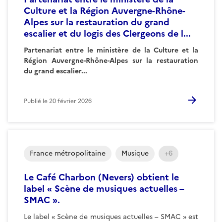
Culture et la Région Auvergne-Rhône-
Alpes sur la restauration du grand
escalier et du logis des Clergeons de l...
Partenariat entre le ministère de la Culture et la
Région Auvergne-Rhône-Alpes sur la restauration
du grand escalier...
Publié le
20 février 2026
France métropolitaine
Musique
+6
Le Café Charbon (Nevers) obtient le
label « Scène de musiques actuelles –
SMAC ».
Le label « Scène de musiques actuelles – SMAC » est