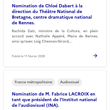
Nomination de Chloé Dabert à la
direction du Théâtre National de
Bretagne, centre dramatique national
de Rennes.
Rachida Dati, ministre de la Culture, en plein
accord avec Nathalie Appéré, Maire de Rennes,
ainsi qu’avec Loïg Chesnais-Girard,...
Publié le
11 février 2026
France métropolitaine
Audiovisuel
Nomination de M. Fabrice LACROIX en
tant que président de l'Institut national
de l'audiovisuel (INA).