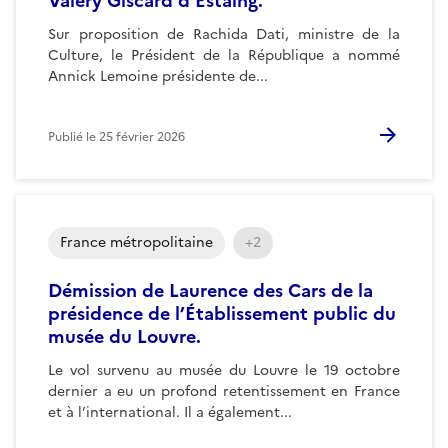
Valéry Giscard d’Estaing.
Sur proposition de Rachida Dati, ministre de la
Culture, le Président de la République a nommé
Annick Lemoine présidente de...
Publié le
25 février 2026
France métropolitaine
+2
Démission de Laurence des Cars de la
présidence de l’Établissement public du
musée du Louvre.
Le vol survenu au musée du Louvre le 19 octobre
dernier a eu un profond retentissement en France
et à l’international. Il a également...