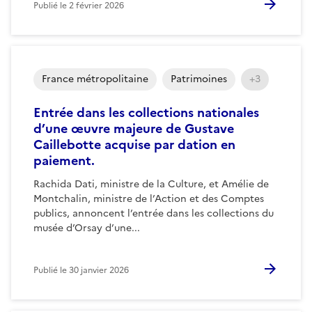
Publié le
2 février 2026
France métropolitaine
Patrimoines
+3
Entrée dans les collections nationales
d’une œuvre majeure de Gustave
Caillebotte acquise par dation en
paiement.
Rachida Dati, ministre de la Culture, et Amélie de
Montchalin, ministre de l’Action et des Comptes
publics, annoncent l’entrée dans les collections du
musée d’Orsay d’une...
Publié le
30 janvier 2026