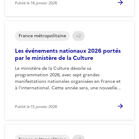
Publié le
16 janvier 2026
France métropolitaine
+2
Les événements nationaux 2026 portés
par le ministère de la Culture
Le ministère de la Culture dévoile sa
programmation 2026, avec sept grandes
manifestations nationales organisées en France et
à l'international. Cette année sera, une nouvelle...
Publié le
15 janvier 2026