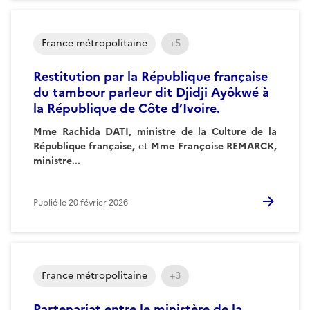
France métropolitaine
+5
Restitution par la République française
du tambour parleur dit Djidji Ayôkwé à
la République de Côte d’Ivoire.
Mme Rachida DATI, ministre de la Culture de la
République française,
et
Mme Françoise REMARCK,
ministre...
Publié le
20 février 2026
France métropolitaine
+3
Partenariat entre le ministère de la