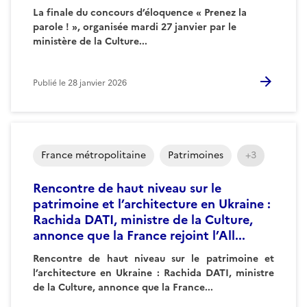
La finale du concours d’éloquence « Prenez la
parole ! », organisée mardi 27 janvier par le
ministère de la Culture...
Publié le
28 janvier 2026
France métropolitaine
Patrimoines
+3
Rencontre de haut niveau sur le
patrimoine et l’architecture en Ukraine :
Rachida DATI, ministre de la Culture,
annonce que la France rejoint l’All...
Rencontre de haut niveau sur le patrimoine et
l’architecture en Ukraine : Rachida DATI, ministre
de la Culture, annonce que la France...