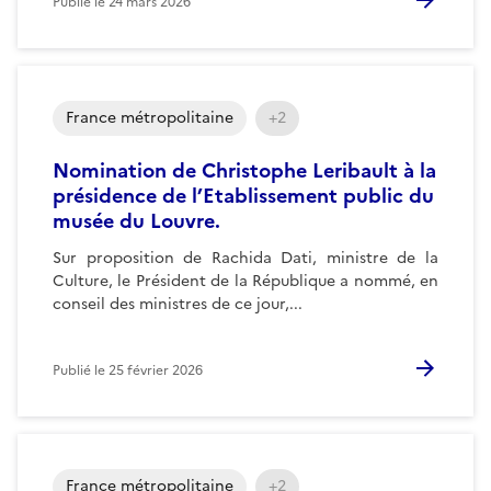
Publié le
24 mars 2026
France métropolitaine
+2
Nomination de Christophe Leribault à la
présidence de l’Etablissement public du
musée du Louvre.
Sur proposition de Rachida Dati, ministre de la
Culture, le Président de la République a nommé, en
conseil des ministres de ce jour,...
Publié le
25 février 2026
France métropolitaine
+2