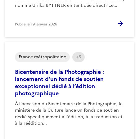
nomme Ulrika BYTTNER en tant que directrice...
Publié le
19 janvier 2026
France métropolitaine
+5
Bicentenaire de la Photographie :
lancement d’un fonds de soutien
exceptionnel dédié à l’édition
photographique
À l’occasion du Bicentenaire de la Photographie, le
ministère de la Culture lance un fonds de soutien
dédié spécifiquement à l'édition, à la traduction et
à la réédition...