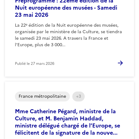
Préprogramme : 22ème édition de la
Nuit européenne des musées - Samedi
23 mai 2026
La 22ᵉ édition de la Nuit européenne des musées,
organisée par le ministère de la Culture, se tiendra
le samedi 23 mai 2026. A travers la France et
l’Europe, plus de 3 000...
Publié le
27 mars 2026
France métropolitaine
+3
Mme Catherine Pégard, ministre de la
Culture, et M. Benjamin Haddad,
ministre délégué chargé de l’Europe, se
félicitent de la signature de la nouve...