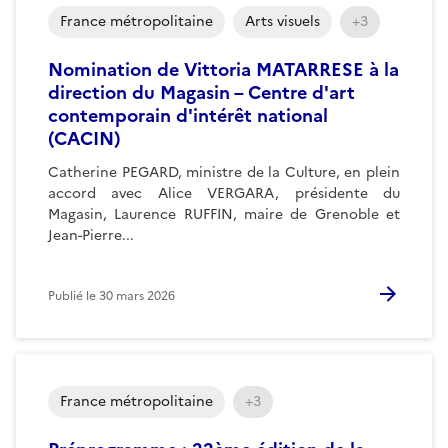
France métropolitaine
Arts visuels
+3
Nomination de Vittoria MATARRESE à la
direction du Magasin – Centre d'art
contemporain d'intérêt national
(CACIN)
Catherine PEGARD, ministre de la Culture, en plein
accord avec Alice VERGARA, présidente du
Magasin, Laurence RUFFIN, maire de Grenoble et
Jean-Pierre...
Publié le
30 mars 2026
France métropolitaine
+3