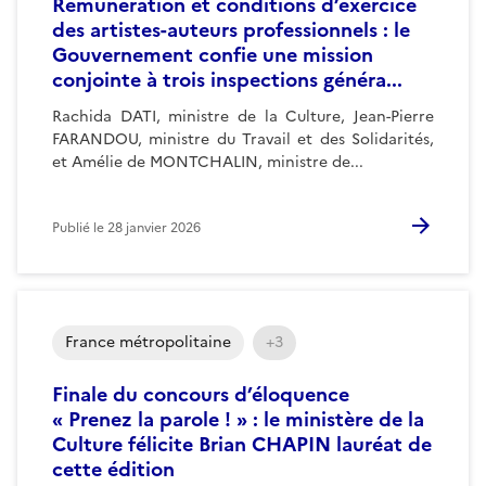
Rémunération et conditions d’exercice
des artistes-auteurs professionnels : le
Gouvernement confie une mission
conjointe à trois inspections généra...
Rachida DATI, ministre de la Culture, Jean-Pierre
FARANDOU, ministre du Travail et des Solidarités,
et Amélie de MONTCHALIN, ministre de...
Publié le
28 janvier 2026
France métropolitaine
+3
Finale du concours d’éloquence
« Prenez la parole ! » : le ministère de la
Culture félicite Brian CHAPIN lauréat de
cette édition