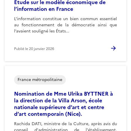
Étude sur le modèle économique de
l’information en France
L’information constitue un bien commun essentiel
au fonctionnement de la démocratie ainsi que
l’avaient souligné les États...
Publié le
20 janvier 2026
France métropolitaine
Nomination de Mme Ulrika BYTTNER à
la direction de la Villa Arson, école
nationale supérieure d’art et centre
d’art contemporain (Nice).
Rachida DATI, ministre de la Culture, après avis du
conseil d'administration de l'établissement,