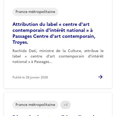
France métropolitaine
Attribution du label « centre d'art
contemporain d'intérêt national » à
Passages Centre d'art contemporain,
Troyes.
Rachida Dati, ministre de la Culture, attribue le
label « centre d'art contemporain d'intérêt
national » à Passages...
Publié le
29 janvier 2026
France métropolitaine
+4