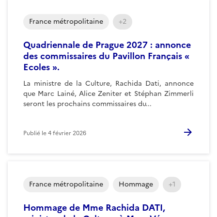
France métropolitaine
+2
Quadriennale de Prague 2027 : annonce
des commissaires du Pavillon Français «
Ecoles ».
La ministre de la Culture, Rachida Dati, annonce
que Marc Lainé, Alice Zeniter et Stéphan Zimmerli
seront les prochains commissaires du...
Publié le
4 février 2026
France métropolitaine
Hommage
+1
Hommage de Mme Rachida DATI,