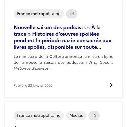
France métropolitaine
+4
Nouvelle saison des podcasts « À la
trace » Histoires d’œuvres spoliées
pendant la période nazie consacrée aux
livres spoliés, disponible sur toute...
Le ministère de la Culture annonce la mise en ligne
de la nouvelle saison des podcasts
« À la trace »
Histoires d’œuvres...
Publié le
22 janvier 2026
France métropolitaine
Médias
+9