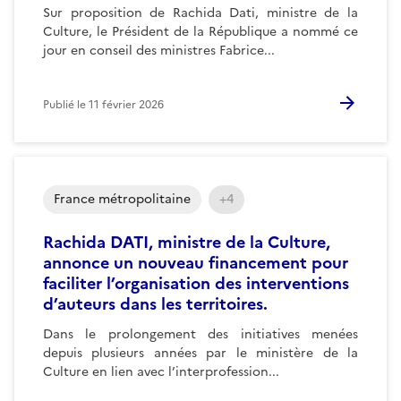
Sur proposition de Rachida Dati, ministre de la
Culture, le Président de la République a nommé ce
jour en conseil des ministres Fabrice...
Publié le
11 février 2026
France métropolitaine
+4
Rachida DATI, ministre de la Culture,
annonce un nouveau financement pour
faciliter l’organisation des interventions
d’auteurs dans les territoires.
Dans le prolongement des initiatives menées
depuis plusieurs années par le ministère de la
Culture en lien avec l’interprofession...