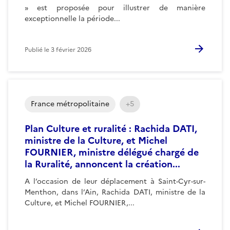
» est proposée pour illustrer de manière
exceptionnelle la période...
Publié le
3 février 2026
France métropolitaine
+5
Plan Culture et ruralité : Rachida DATI,
ministre de la Culture, et Michel
FOURNIER, ministre délégué chargé de
la Ruralité, annoncent la création...
A l’occasion de leur déplacement à Saint-Cyr-sur-
Menthon, dans l’Ain, Rachida DATI, ministre de la
Culture, et Michel FOURNIER,...