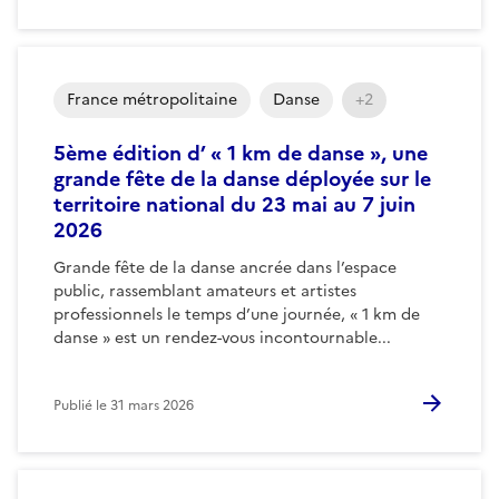
France métropolitaine
Danse
+2
5ème édition d’ « 1 km de danse », une
grande fête de la danse déployée sur le
territoire national du 23 mai au 7 juin
2026
Grande fête de la danse ancrée dans l’espace
public, rassemblant amateurs et artistes
professionnels le temps d’une journée, « 1 km de
danse » est un rendez-vous incontournable...
Publié le
31 mars 2026