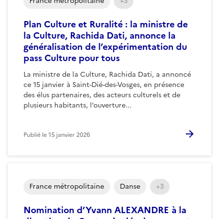
France métropolitaine
+3
Plan Culture et Ruralité : la ministre de
la Culture, Rachida Dati, annonce la
généralisation de l’expérimentation du
pass Culture pour tous
La ministre de la Culture, Rachida Dati, a annoncé
ce 15 janvier à Saint-Dié-des-Vosges, en présence
des élus partenaires, des acteurs culturels et de
plusieurs habitants, l’ouverture...
Publié le
15 janvier 2026
France métropolitaine
Danse
+3
Nomination d’Yvann ALEXANDRE à la