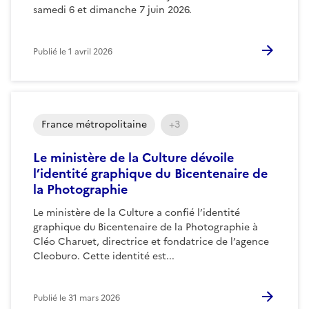
samedi 6 et dimanche 7 juin 2026.
Publié le
1 avril 2026
France métropolitaine
+3
Le ministère de la Culture dévoile
l’identité graphique du Bicentenaire de
la Photographie
Le ministère de la Culture a confié l’identité
graphique du Bicentenaire de la Photographie à
Cléo Charuet, directrice et fondatrice de l’agence
Cleoburo. Cette identité est...
Publié le
31 mars 2026