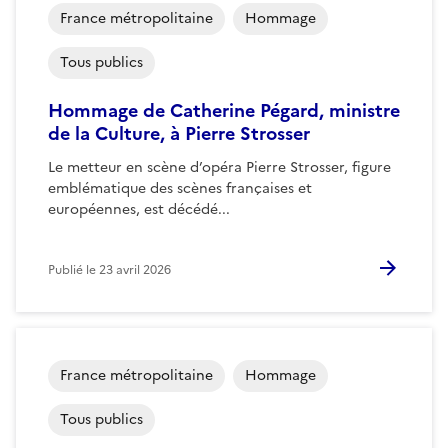
France métropolitaine
Hommage
Tous publics
Hommage de Catherine Pégard, ministre
de la Culture, à Pierre Strosser
Le metteur en scène d’opéra Pierre Strosser, figure
emblématique des scènes françaises et
européennes, est décédé...
Publié le
23 avril 2026
France métropolitaine
Hommage
Tous publics