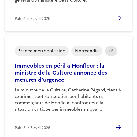
général du ministère de la Culture.
Publié le
7 avril 2026
France métropolitaine
Normandie
+5
Immeubles en péril à Honfleur : la
ministre de la Culture annonce des
mesures d’urgence
La ministre de la Culture, Catherine Pégard, tient à
exprimer tout son soutien aux habitants et
commerçants de Honfleur, confrontés à la
situation critique des immeubles sis quai...
Publié le
7 avril 2026