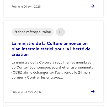
Publié le
24 avril 2026
France métropolitaine
+4
La ministre de la Culture annonce un
plan interministériel pour la liberté de
création
La ministre de la Culture a reçu hier les membres
du Conseil économique, social et environnemental
(CESE) afin d’échanger sur l’avis rendu le 24 mars
dernier « Contrer les entraves...
Publié le
23 avril 2026