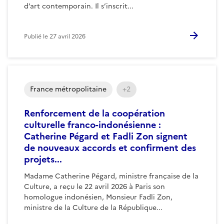
d’art contemporain. Il s’inscrit...
Publié le
27 avril 2026
France métropolitaine
+2
Renforcement de la coopération
culturelle franco-indonésienne :
Catherine Pégard et Fadli Zon signent
de nouveaux accords et confirment des
projets...
Madame Catherine Pégard, ministre française de la
Culture, a reçu le 22 avril 2026 à Paris son
homologue indonésien, Monsieur Fadli Zon,
ministre de la Culture de la République...