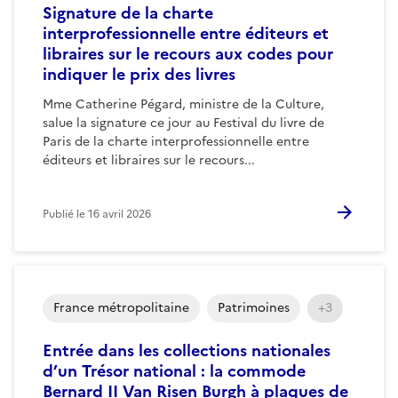
Signature de la charte
interprofessionnelle entre éditeurs et
libraires sur le recours aux codes pour
indiquer le prix des livres
Mme Catherine Pégard, ministre de la Culture,
salue la signature ce jour au Festival du livre de
Paris de la charte interprofessionnelle entre
éditeurs et libraires sur le recours...
Publié le
16 avril 2026
France métropolitaine
Patrimoines
+3
Entrée dans les collections nationales
d’un Trésor national : la commode
Bernard II Van Risen Burgh à plaques de