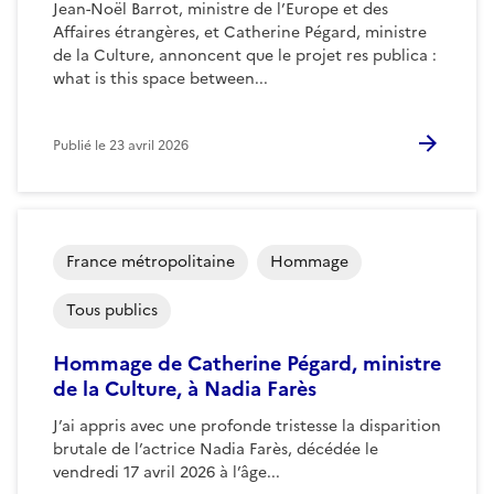
Jean-Noël Barrot, ministre de l’Europe et des
Affaires étrangères, et Catherine Pégard, ministre
de la Culture, annoncent que le projet res publica :
what is this space between...
Publié le
23 avril 2026
France métropolitaine
Hommage
Tous publics
Hommage de Catherine Pégard, ministre
de la Culture, à Nadia Farès
J’ai appris avec une profonde tristesse la disparition
brutale de l’actrice Nadia Farès, décédée le
vendredi 17 avril 2026 à l’âge...