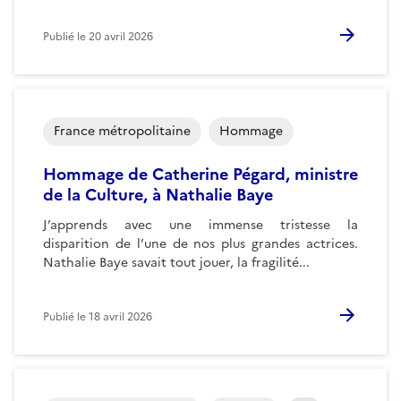
Publié le
20 avril 2026
France métropolitaine
Hommage
Hommage de Catherine Pégard, ministre
de la Culture, à Nathalie Baye
J’apprends avec une immense tristesse la
disparition de l’une de nos plus grandes actrices.
Nathalie Baye savait tout jouer, la fragilité...
Publié le
18 avril 2026