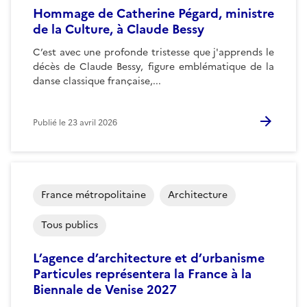
Hommage de Catherine Pégard, ministre
de la Culture, à Claude Bessy
C’est avec une profonde tristesse que j'apprends le
décès de Claude Bessy, figure emblématique de la
danse classique française,...
Publié le
23 avril 2026
France métropolitaine
Architecture
Tous publics
L’agence d’architecture et d’urbanisme
Particules représentera la France à la
Biennale de Venise 2027