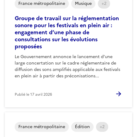
France métropolitaine
Musique
+2
Groupe de travail sur la réglementation
sonore pour les festivals en plein air :
engagement d’une phase de
consultations sur les évolutions
proposées
Le Gouvernement annonce le lancement d’une
large concertation sur le cadre réglementaire de
diffusion des sons amplifiés applicable aux festivals
en plein air à partir des préconisations...
Publié le
17 avril 2026
France métropolitaine
Édition
+2