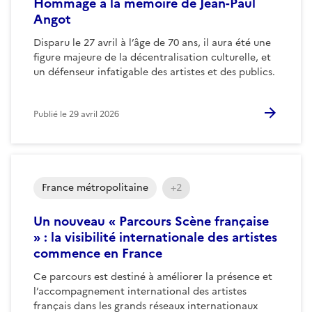
Hommage à la mémoire de Jean-Paul
Angot
Disparu le 27 avril à l’âge de 70 ans, il aura été une
figure majeure de la décentralisation culturelle, et
un défenseur infatigable des artistes et des publics.
Publié le
29 avril 2026
France métropolitaine
+2
Un nouveau « Parcours Scène française
» : la visibilité internationale des artistes
commence en France
Ce parcours est destiné à améliorer la présence et
l’accompagnement international des artistes
français dans les grands réseaux internationaux