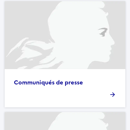
Communiqués de presse