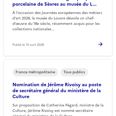
porcelaine de Sèvres au musée du L...
À l’occasion des Journées européennes des métiers
d’art 2026, le musée du Louvre dévoile un chef-
d’œuvre du 18e siècle, récemment acquis pour les
collections nationales...
Publié le
10 avril 2026
France métropolitaine
Tous publics
Nomination de Jérôme Rivoisy au poste
de secrétaire général du ministère de la
Culture
Sur proposition de Catherine Pégard, ministre de la
Culture, Jérôme Rivoisy est nommé secrétaire