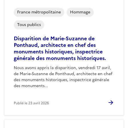
France métropolitaine
Hommage
Tous publics
Disparition de Marie-Suzanne de
Ponthaud, architecte en chef des
monuments historiques, inspectrice
générale des monuments historiques.
Nous avons appris la disparition, vendredi 17 avril,
de Marie-Suzanne de Ponthaud, architecte en chef
des monuments historiques, inspectrice générale
des monuments...
Publié le
23 avril 2026