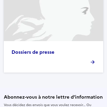
Dossiers de presse
Abonnez-vous à notre lettre d’information
Vous décidez des envois que vous voulez recevoir… Ou