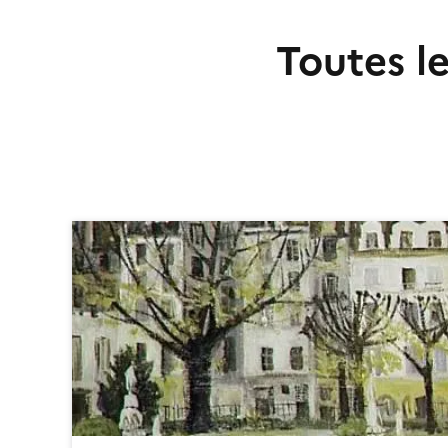
Toutes l