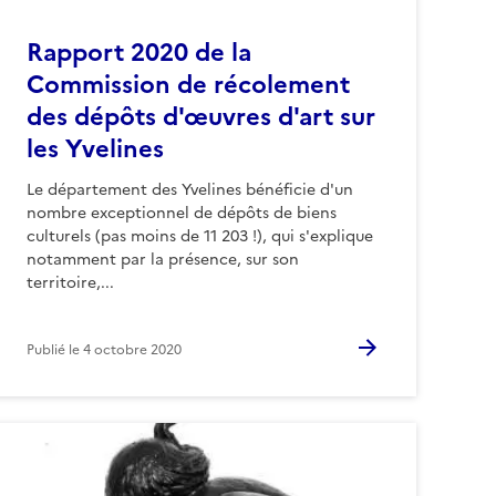
Rapport 2020 de la
Commission de récolement
des dépôts d'œuvres d'art sur
les Yvelines
Le département des Yvelines bénéficie d'un
nombre exceptionnel de dépôts de biens
culturels (pas moins de 11 203 !), qui s'explique
notamment par la présence, sur son
territoire,...
Publié le
4 octobre 2020