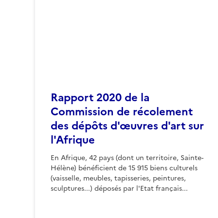
Rapport 2020 de la
Commission de récolement
des dépôts d'œuvres d'art sur
l'Afrique
En Afrique, 42 pays (dont un territoire, Sainte-
Hélène) bénéficient de 15 915 biens culturels
(vaisselle, meubles, tapisseries, peintures,
sculptures...) déposés par l'Etat français...