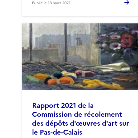
Publié le
18 mars 2021
Rapport 2021 de la
Commission de récolement
des dépôts d'œuvres d'art sur
le Pas-de-Calais