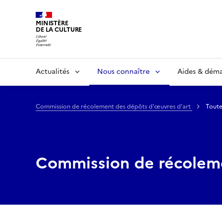
MINISTÈRE
DE LA CULTURE
Actualités
Nous connaître
Aides & dém
Commission de récolement des dépôts d'œuvres d'art
Toute
Commission de récoleme