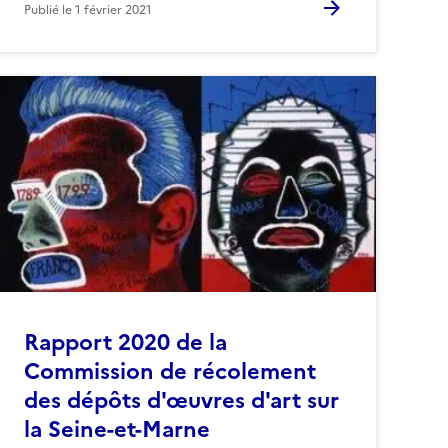
Publié le
1 février 2021
Rapport 2020 de la
Commission de récolement
des dépôts d'œuvres d'art sur
la Seine-et-Marne