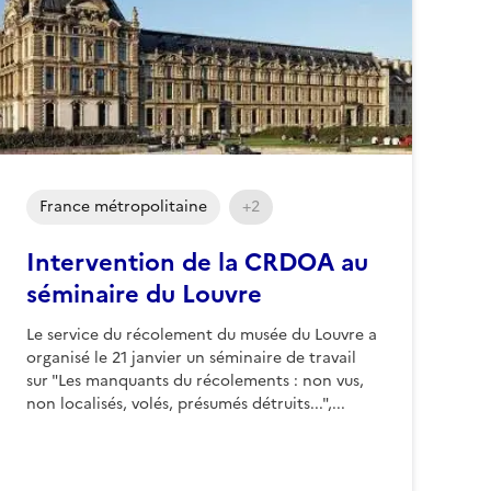
France métropolitaine
+2
Intervention de la CRDOA au
séminaire du Louvre
Le service du récolement du musée du Louvre a
organisé le 21 janvier un séminaire de travail
sur "Les manquants du récolements : non vus,
non localisés, volés, présumés détruits...",...