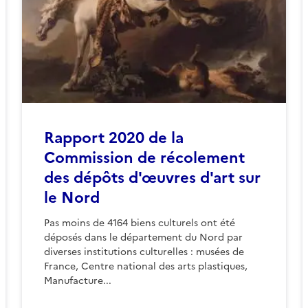
Rapport 2020 de la
Commission de récolement
des dépôts d'œuvres d'art sur
le Nord
Pas moins de 4164 biens culturels ont été
déposés dans le département du Nord par
diverses institutions culturelles : musées de
France, Centre national des arts plastiques,
Manufacture...