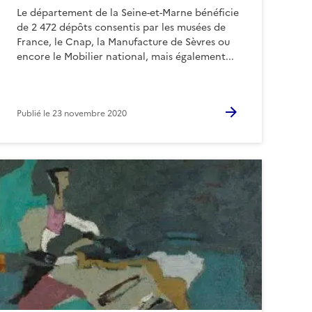
Le département de la Seine-et-Marne bénéficie
de 2 472 dépôts consentis par les musées de
France, le Cnap, la Manufacture de Sèvres ou
encore le Mobilier national, mais également...
Publié le
23 novembre 2020