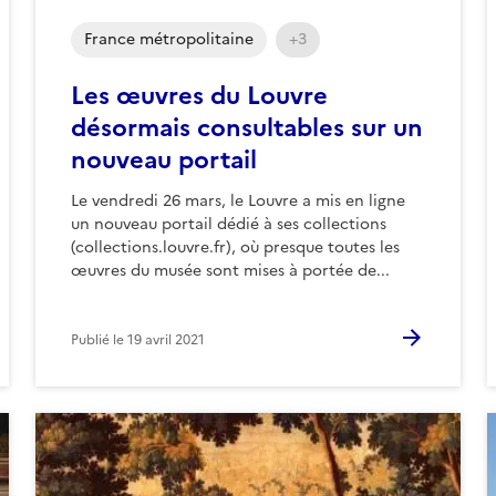
France métropolitaine
+3
Les œuvres du Louvre
désormais consultables sur un
nouveau portail
Le vendredi 26 mars, le Louvre a mis en ligne
un nouveau portail dédié à ses collections
(collections.louvre.fr), où presque toutes les
œuvres du musée sont mises à portée de...
Publié le
19 avril 2021