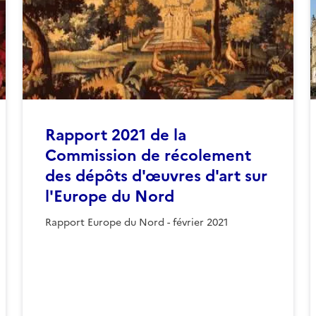
Rapport 2021 de la
Commission de récolement
des dépôts d'œuvres d'art sur
l'Europe du Nord
Rapport Europe du Nord - février 2021