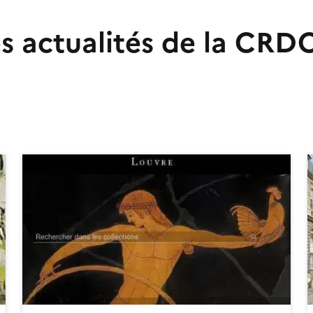
es actualités de la CRD