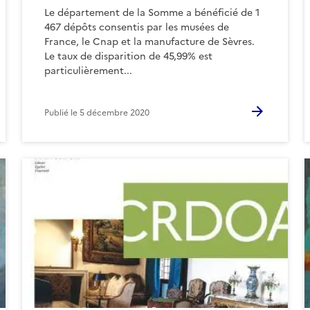
Le département de la Somme a bénéficié de 1
467 dépôts consentis par les musées de
France, le Cnap et la manufacture de Sèvres.
Le taux de disparition de 45,99% est
particulièrement...
Publié le
5 décembre 2020