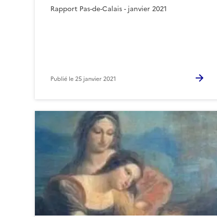
Rapport Pas-de-Calais - janvier 2021
Publié le
25 janvier 2021