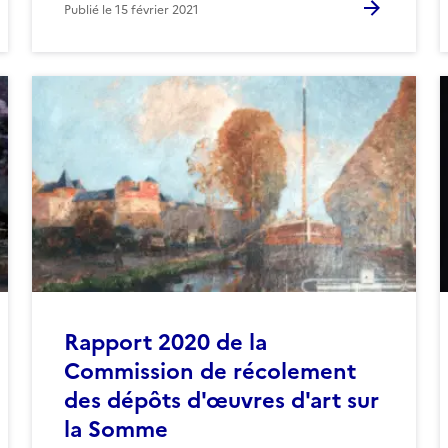
Publié le
15 février 2021
Rapport 2020 de la
Commission de récolement
des dépôts d'œuvres d'art sur
la Somme