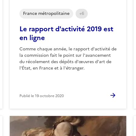
France métropolitaine
+6
Le rapport d'activité 2019 est
en ligne
Comme chaque année, le rapport d'activité de
la commission fait le point sur l'avancement
du récolement des dépôts d'œuvres d'art de
l'État, en France et à l'étranger.
Publié le
19 octobre 2020