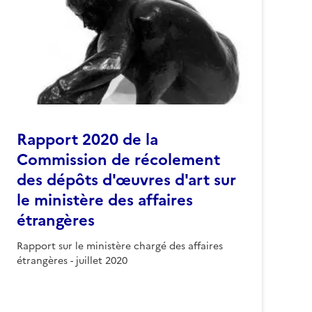
Rapport 2020 de la
Commission de récolement
des dépôts d'œuvres d'art sur
le ministère des affaires
étrangères
Rapport sur le ministère chargé des affaires
étrangères - juillet 2020