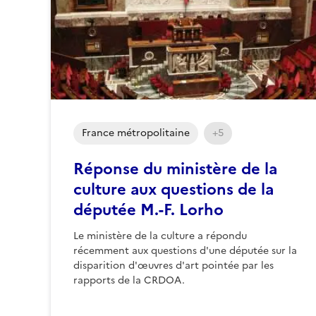
France métropolitaine
+5
Réponse du ministère de la
culture aux questions de la
députée M.-F. Lorho
Le ministère de la culture a répondu
récemment aux questions d'une députée sur la
disparition d'œuvres d'art pointée par les
rapports de la CRDOA.