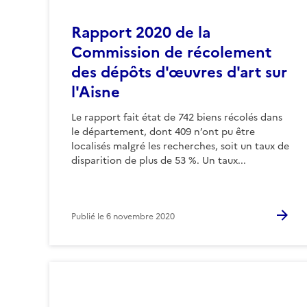
Rapport 2020 de la
Commission de récolement
des dépôts d'œuvres d'art sur
l'Aisne
Le rapport fait état de 742 biens récolés dans
le département, dont 409 n’ont pu être
localisés malgré les recherches, soit un taux de
disparition de plus de 53 %. Un taux...
Publié le
6 novembre 2020