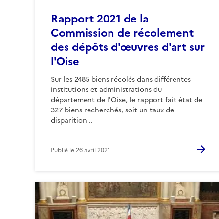
Rapport 2021 de la
Commission de récolement
des dépôts d'œuvres d'art sur
l'Oise
Sur les 2485 biens récolés dans différentes
institutions et administrations du
département de l'Oise, le rapport fait état de
327 biens recherchés, soit un taux de
disparition...
Publié le
26 avril 2021