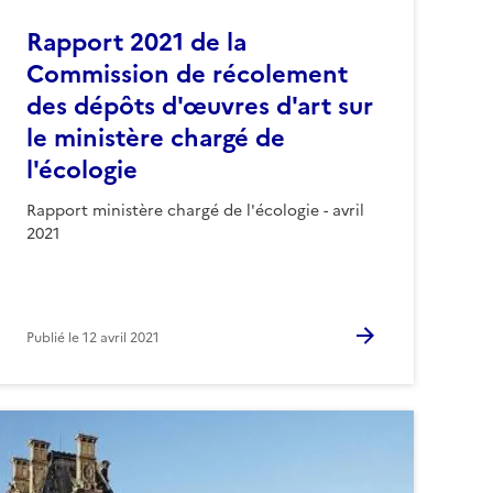
Rapport 2021 de la
Commission de récolement
des dépôts d'œuvres d'art sur
le ministère chargé de
l'écologie
Rapport ministère chargé de l'écologie - avril
2021
Publié le
12 avril 2021