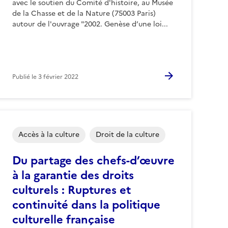
avec le soutien du Comité d'histoire, au Musée
de la Chasse et de la Nature (75003 Paris)
autour de l'ouvrage "2002. Genèse d’une loi...
Publié le
3 février 2022
Accès à la culture
Droit de la culture
Du partage des chefs-d’œuvre
à la garantie des droits
culturels : Ruptures et
continuité dans la politique
culturelle française