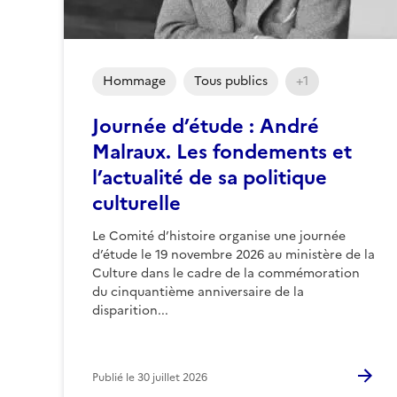
Hommage
Tous publics
+1
Journée d’étude : André
Malraux. Les fondements et
l’actualité de sa politique
culturelle
Le Comité d’histoire organise une journée
d’étude le 19 novembre 2026 au ministère de la
Culture dans le cadre de la commémoration
du cinquantième anniversaire de la
disparition...
Publié le
30 juillet 2026