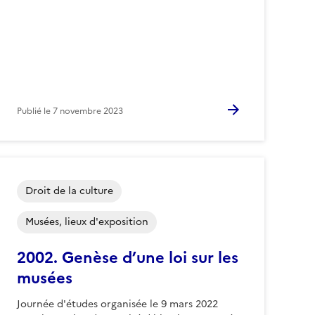
Publié le
7 novembre 2023
Droit de la culture
Musées, lieux d'exposition
2002. Genèse d’une loi sur les
musées
Journée d'études organisée le 9 mars 2022