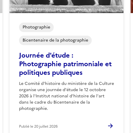
Photographie
Bicentenaire de la photographie
Journée d'étude :
Photographie patrimoniale et
politiques publiques
Le Comité d'histoire du ministère de la Culture
organise une journée d'étude le 12 octobre
2026 à l'Institut national d'histoire de l'art
dans le cadre du Bicentenaire de la
photographie.
Publié le
20 juillet 2026