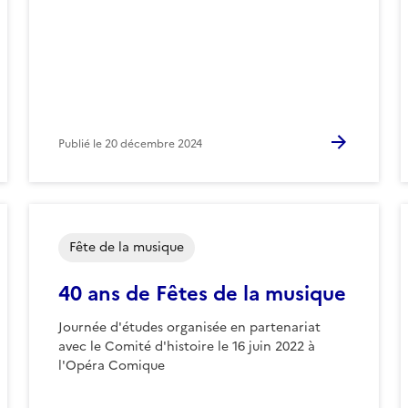
Publié le
20 décembre 2024
Fête de la musique
40 ans de Fêtes de la musique
Journée d'études organisée en partenariat
avec le Comité d'histoire le 16 juin 2022 à
l'Opéra Comique