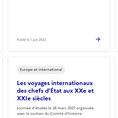
Publié le
1 juin 2022
Europe et international
Les voyages internationaux
des chefs d’État aux XXe et
XXIe siècles
Journée d'études le 26 mars 2021 organisée
avec le soutien du Comité d'histoire