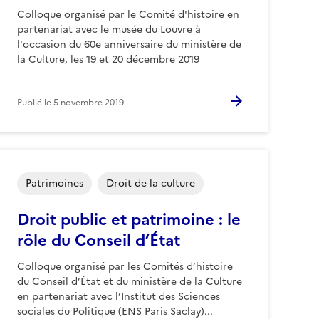
Colloque organisé par le Comité d'histoire en
partenariat avec le musée du Louvre à
l'occasion du 60e anniversaire du ministère de
la Culture, les 19 et 20 décembre 2019
Publié le
5 novembre 2019
Patrimoines
Droit de la culture
Droit public et patrimoine : le
rôle du Conseil d’État
Colloque organisé par les Comités d’histoire
du Conseil d’État et du ministère de la Culture
en partenariat avec l’Institut des Sciences
sociales du Politique (ENS Paris Saclay)...