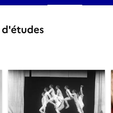
 d'études