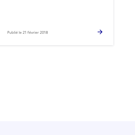
Publié le
21 février 2018