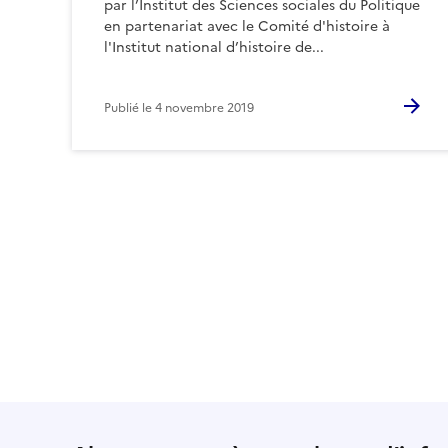
par l’Institut des Sciences sociales du Politique
en partenariat avec le Comité d'histoire à
l'Institut national d’histoire de...
Publié le
4 novembre 2019