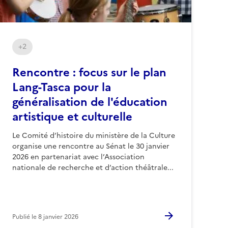
+2
Rencontre : focus sur le plan
Lang-Tasca pour la
généralisation de l'éducation
artistique et culturelle
Le Comité d’histoire du ministère de la Culture
organise une rencontre au Sénat le 30 janvier
2026 en partenariat avec l’Association
nationale de recherche et d’action théâtrale...
Publié le
8 janvier 2026