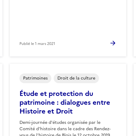
Publié le
1 mars 2021
Patrimoines
Droit de la culture
Étude et protection du
patrimoine : dialogues entre
Histoire et Droit
Demi-journée d'études organisée par le
Comité d'histoire dans le cadre des Rendez-
vous de l'histoire de Blois le 12 octobre 2019