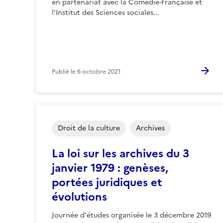
en partenariat avec la Comédie-Française et
l’Institut des Sciences sociales...
Publié le
6 octobre 2021
Droit de la culture
Archives
La loi sur les archives du 3
janvier 1979 : genèses,
portées juridiques et
évolutions
Journée d'études organisée le 3 décembre 2019