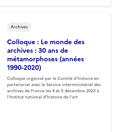
Archives
Colloque : Le monde des
archives : 30 ans de
métamorphoses (années
1990-2020)
Colloque organisé par le Comité d'histoire en
partenariat avec le Service interministériel des
archives de France les 4 et 5 décembre 2023 à
l'Institut national d'histoire de l'art