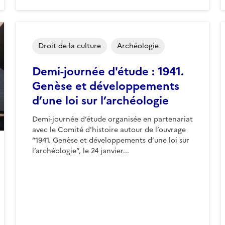
Droit de la culture
Archéologie
Demi-journée d'étude : 1941.
Genèse et développements
d’une loi sur l’archéologie
Demi-journée d’étude organisée en partenariat
avec le Comité d'histoire autour de l’ouvrage
“1941. Genèse et développements d’une loi sur
l’archéologie”, le 24 janvier...