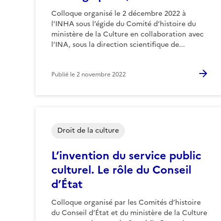
Colloque organisé le 2 décembre 2022 à
l'INHA sous l’égide du Comité d’histoire du
ministère de la Culture en collaboration avec
l’INA, sous la direction scientifique de...
Publié le
2 novembre 2022
Droit de la culture
L’invention du service public
culturel. Le rôle du Conseil
d’État
Colloque organisé par les Comités d’histoire
du Conseil d’État et du ministère de la Culture