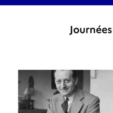
Journées