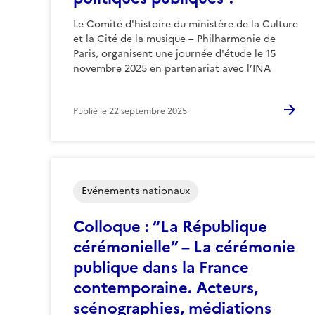
Le Comité d'histoire du ministère de la Culture
et la Cité de la musique – Philharmonie de
Paris, organisent une journée d'étude le 15
novembre 2025 en partenariat avec l’INA
Publié le
22 septembre 2025
Evénements nationaux
Colloque : “La République
cérémonielle” – La cérémonie
publique dans la France
contemporaine. Acteurs,
scénographies, médiations