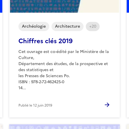
Archéologie
Architecture
+20
Chiffres clés 2019
Cet ouvrage est co-édité par le Ministère de la
Culture,
Département des études, de la prospective et
des statistiques et
les Presses de Sciences Po.
ISBN : 978-2-72-462425-0
14...
Publié le
12 juin 2019