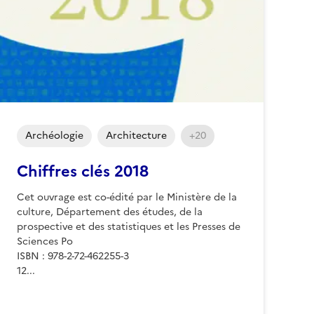
Archéologie
Architecture
+20
Chiffres clés 2018
Cet ouvrage est co-édité par le Ministère de la
culture, Département des études, de la
prospective et des statistiques et les Presses de
Sciences Po
ISBN : 978-2-72-462255-3
12...