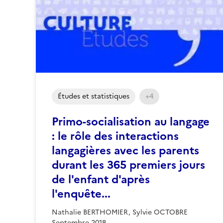
Études et statistiques
+4
Primo-socialisation au langage
: le rôle des interactions
langagières avec les parents
durant les 365 premiers jours
de l'enfant d'après
l'enquête...
Nathalie BERTHOMIER, Sylvie OCTOBRE
Septembre 2018