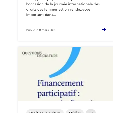
l'occasion de la journée internationale des
droits des femmes est un rendez-vous
important dans...
Publié le
8 mars 2019