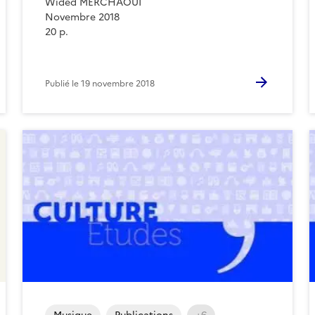
Wided MERCHAOUI
Novembre 2018
20 p.
Publié le
19 novembre 2018