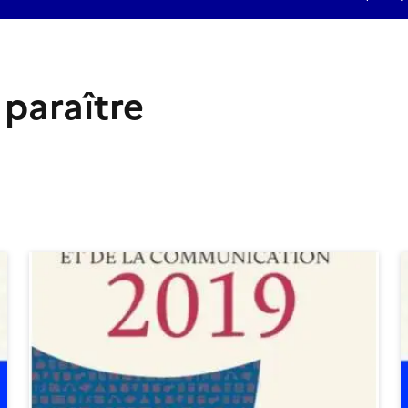
 paraître