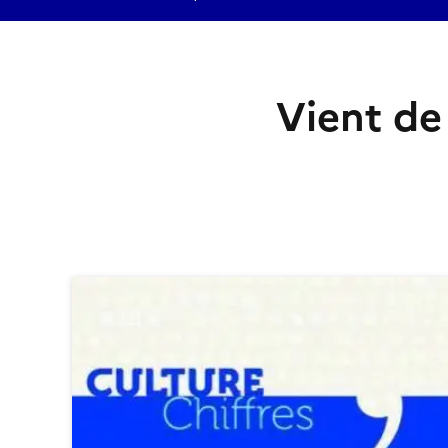
Vient de