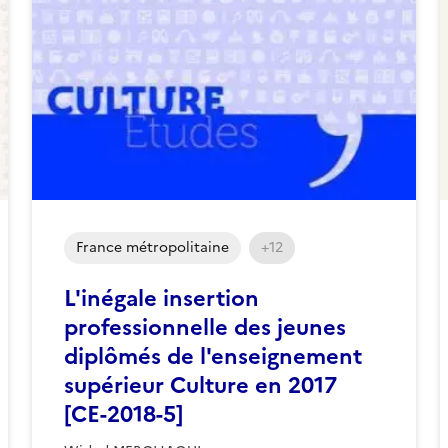
France métropolitaine
+12
L'inégale insertion
professionnelle des jeunes
diplômés de l'enseignement
supérieur Culture en 2017
[CE-2018-5]