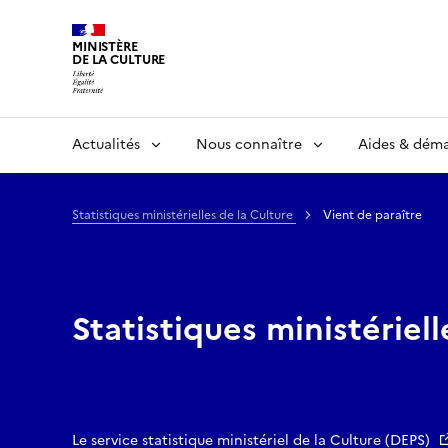
MINISTÈRE
DE LA CULTURE
Actualités
Nous connaître
Aides & dém
Statistiques ministérielles de la Culture
Vient de paraître
Statistiques ministériell
Le service statistique ministériel de la Culture (DEPS)