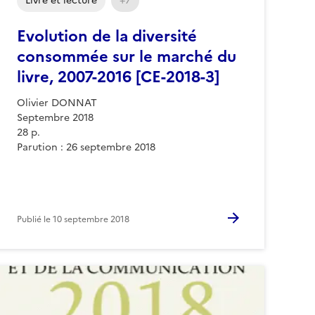
Livre et lecture
+7
Evolution de la diversité
consommée sur le marché du
livre, 2007-2016 [CE-2018-3]
Olivier DONNAT
Septembre 2018
28 p.
Parution : 26 septembre 2018
Publié le
10 septembre 2018