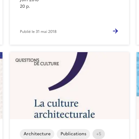
20 p.
Publié le
31 mai 2018
Architecture
Publications
+5