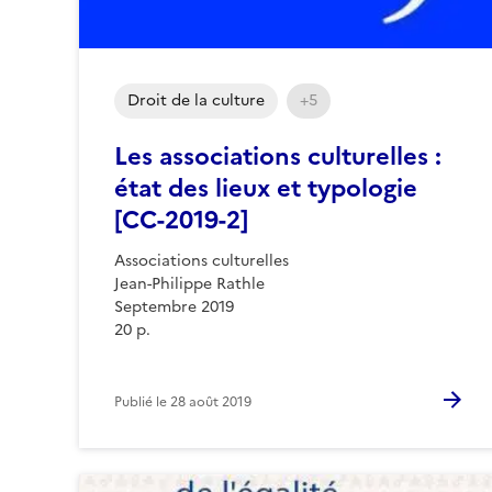
Droit de la culture
+5
Les associations culturelles :
état des lieux et typologie
[CC-2019-2]
Associations culturelles
Jean-Philippe Rathle
Septembre 2019
20 p.
Publié le
28 août 2019