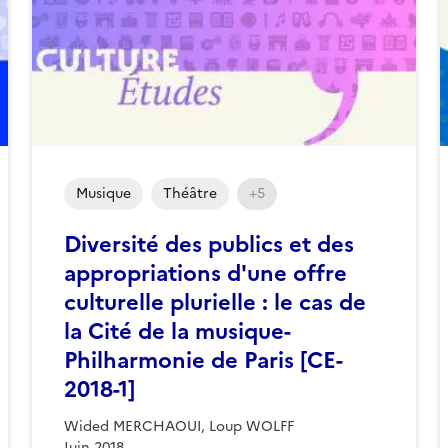
Musique
Théâtre
+5
Diversité des publics et des
appropriations d'une offre
culturelle plurielle : le cas de
la Cité de la musique-
Philharmonie de Paris [CE-
2018-1]
Wided MERCHAOUI, Loup WOLFF
Juin 2018