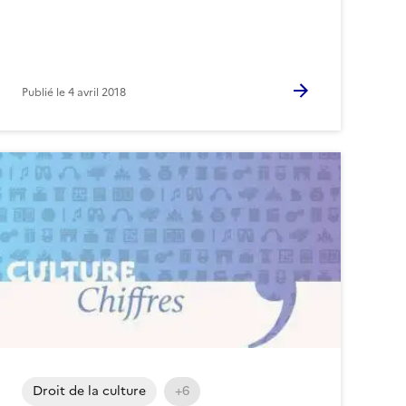
Publié le
4 avril 2018
Droit de la culture
+6