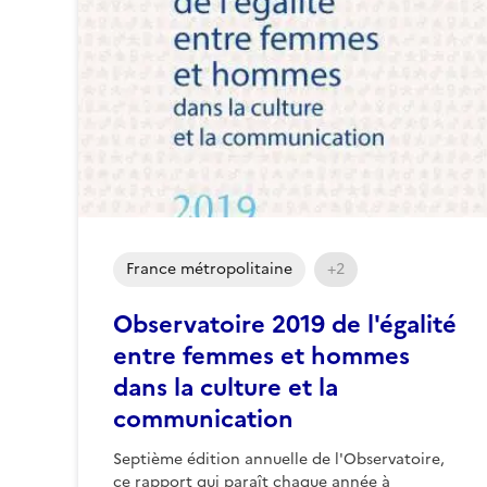
France métropolitaine
+2
Observatoire 2019 de l'égalité
entre femmes et hommes
dans la culture et la
communication
Septième édition annuelle de l'Observatoire,
ce rapport qui paraît chaque année à