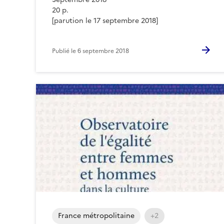
20 p.
[parution le 17 septembre 2018]
Publié le
6 septembre 2018
France métropolitaine
+2