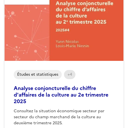
Études et statistiques
+4
Analyse conjoncturelle du chiffre
d'affaires de la culture au 2e trimestre
2025
Consultez la situation économique secteur par
secteur du champ marchand de la culture au
deuxième trimestre 2025.