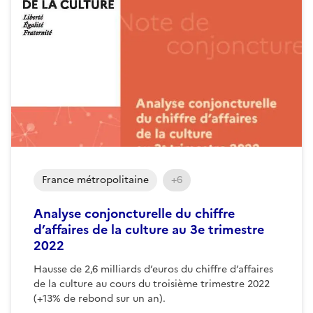
France métropolitaine
+6
Analyse conjoncturelle du chiffre
d’affaires de la culture au 3e trimestre
2022
Hausse de 2,6 milliards d’euros du chiffre d’affaires
de la culture au cours du troisième trimestre 2022
(+13% de rebond sur un an).