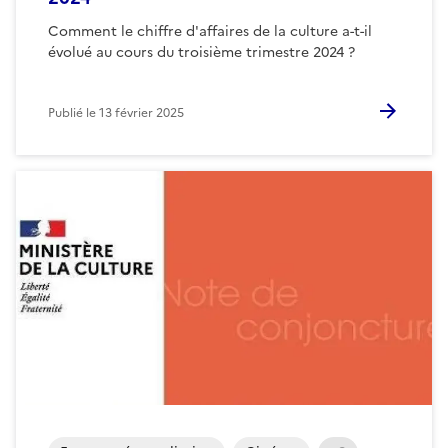
Comment le chiffre d'affaires de la culture a-t-il
évolué au cours du troisième trimestre 2024 ?
Publié le
13 février 2025