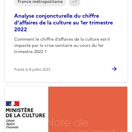
France métropolitaine
+7
Analyse conjoncturelle du chiffre
d'affaires de la culture au 1er trimestre
2022
Comment le chiffre d’affaires de la culture est-il
impacté par la crise sanitaire au cours du 1er
trimestre 2022 ?
Publié le
8 juillet 2022