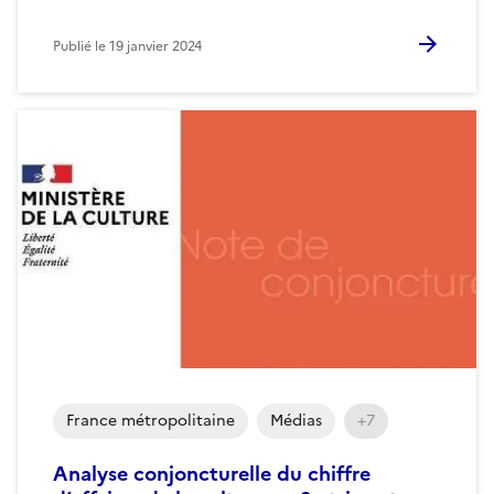
Publié le
19 janvier 2024
France métropolitaine
Médias
+7
Analyse conjoncturelle du chiffre