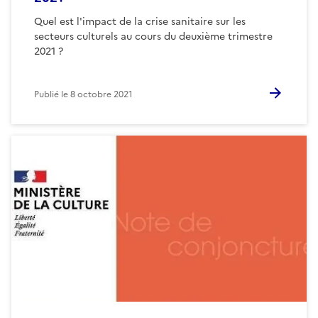
Quel est l'impact de la crise sanitaire sur les
secteurs culturels au cours du deuxième trimestre
2021 ?
Publié le
8 octobre 2021