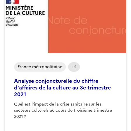
France métropolitaine
+4
Analyse conjoncturelle du chiffre
d'affaires de la culture au 3e trimestre
2021
Quel est l'impact de la crise sanitaire sur les
secteurs culturels au cours du troisième trimestre
2021 ?