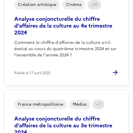
Création artistique
Cinéma
+10
Analyse conjoncturelle du chiffre
d’affaires de la culture au 4e trimestre
2024
Comment le chiffre d'affaires de la culture a-t-il
évolué au cours du quatrième trimestre 2024 et sur
l'ensemble de l'année 2024 ?
Publié le
17 avril 2025
France métropolitaine
Médias
+7
Analyse conjoncturelle du chiffre
d’affaires de la culture au 3e trimestre
2024