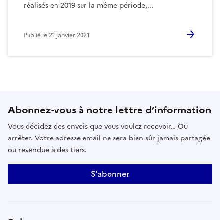
réalisés en 2019 sur la même période,...
Publié le
21 janvier 2021
Abonnez-vous à notre lettre d’information
Vous décidez des envois que vous voulez recevoir… Ou
arrêter. Votre adresse email ne sera bien sûr jamais partagée
ou revendue à des tiers.
S'abonner