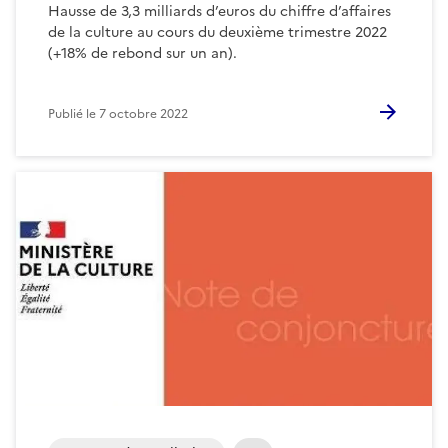
Hausse de 3,3 milliards d’euros du chiffre d’affaires
de la culture au cours du deuxième trimestre 2022
(+18% de rebond sur un an).
Publié le
7 octobre 2022