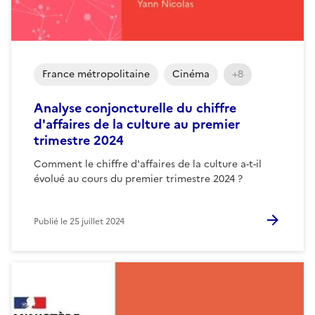
France métropolitaine
Cinéma
+8
Analyse conjoncturelle du chiffre
d'affaires de la culture au premier
trimestre 2024
Comment le chiffre d'affaires de la culture a-t-il
évolué au cours du premier trimestre 2024 ?
Publié le
25 juillet 2024