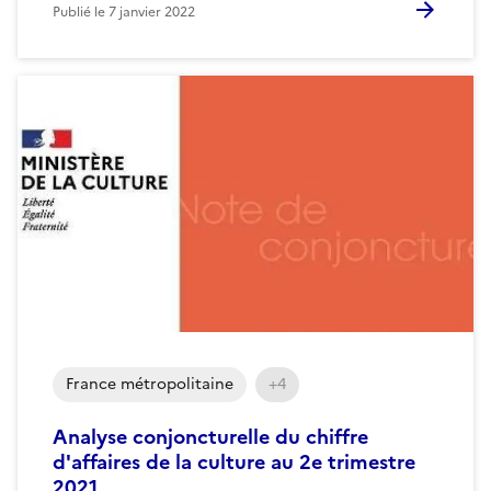
Publié le
7 janvier 2022
France métropolitaine
+4
Analyse conjoncturelle du chiffre
d'affaires de la culture au 2e trimestre
2021