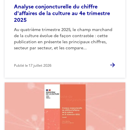
Analyse conjoncturelle du chiffre
d'affaires de la culture au 4e trimestre
2025
Au quatrième trimestre 2025, le champ marchand
de la culture évolue de façon contrastée : cette
publication en présente les principaux chiffres,
secteur par secteur, et les compare...
Publié le
17 juillet 2026