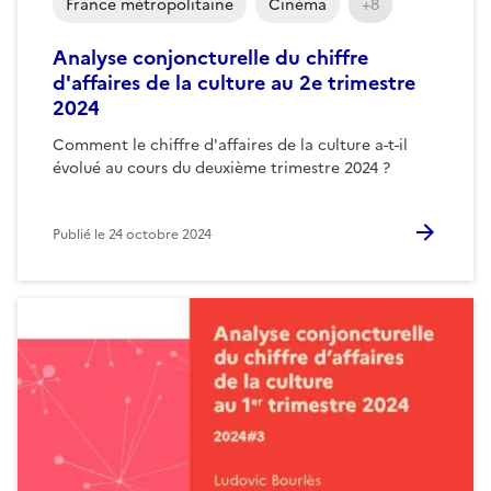
France métropolitaine
Cinéma
+8
Analyse conjoncturelle du chiffre
d'affaires de la culture au 2e trimestre
2024
Comment le chiffre d'affaires de la culture a-t-il
évolué au cours du deuxième trimestre 2024 ?
Publié le
24 octobre 2024