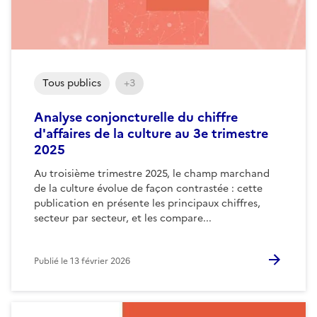
Tous publics
+3
Analyse conjoncturelle du chiffre
d'affaires de la culture au 3e trimestre
2025
Au troisième trimestre 2025, le champ marchand
de la culture évolue de façon contrastée : cette
publication en présente les principaux chiffres,
secteur par secteur, et les compare...
Publié le
13 février 2026