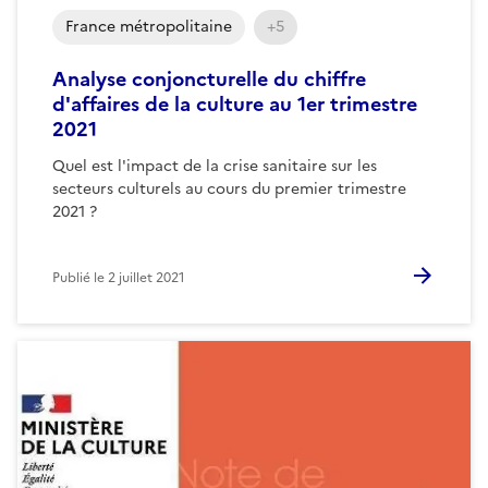
France métropolitaine
+5
Analyse conjoncturelle du chiffre
d'affaires de la culture au 1er trimestre
2021
Quel est l'impact de la crise sanitaire sur les
secteurs culturels au cours du premier trimestre
2021 ?
Publié le
2 juillet 2021