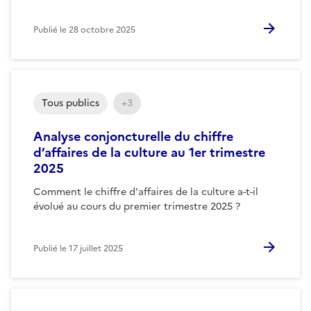
Publié le
28 octobre 2025
Tous publics
+3
Analyse conjoncturelle du chiffre
d’affaires de la culture au 1er trimestre
2025
Comment le chiffre d'affaires de la culture a-t-il
évolué au cours du premier trimestre 2025 ?
Publié le
17 juillet 2025