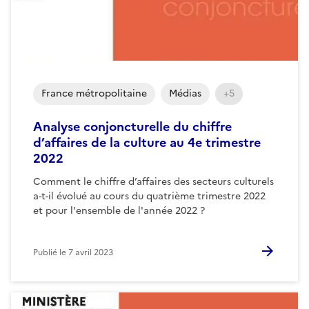
France métropolitaine
Médias
+5
Analyse conjoncturelle du chiffre
d’affaires de la culture au 4e trimestre
2022
Comment le chiffre d’affaires des secteurs culturels
a-t-il évolué au cours du quatrième trimestre 2022
et pour l'ensemble de l'année 2022 ?
Publié le
7 avril 2023