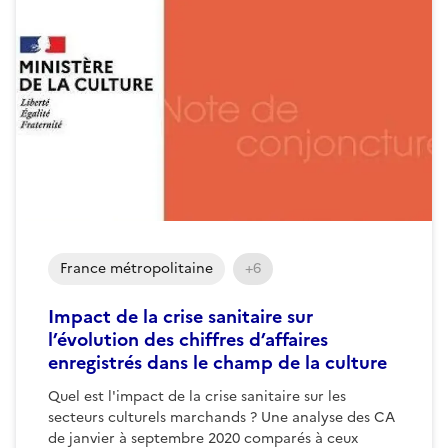
France métropolitaine
+6
Impact de la crise sanitaire sur
l’évolution des chiffres d’affaires
enregistrés dans le champ de la culture
Quel est l'impact de la crise sanitaire sur les
secteurs culturels marchands ? Une analyse des CA
de janvier à septembre 2020 comparés à ceux