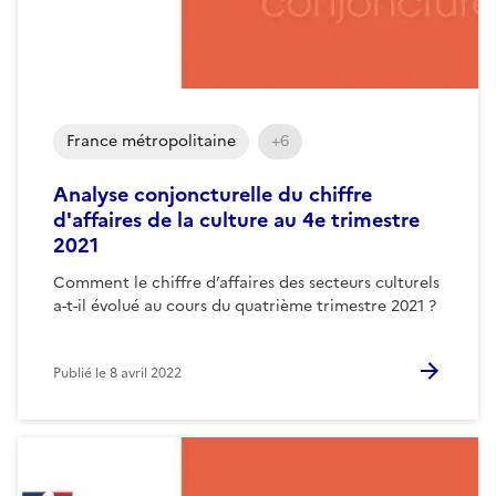
France métropolitaine
+6
Analyse conjoncturelle du chiffre
d'affaires de la culture au 4e trimestre
2021
Comment le chiffre d’affaires des secteurs culturels
a-t-il évolué au cours du quatrième trimestre 2021 ?
Publié le
8 avril 2022