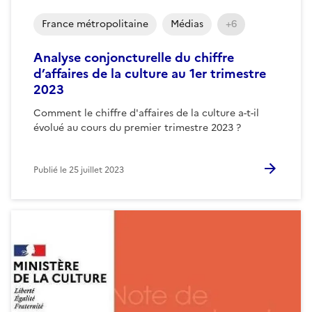
France métropolitaine
Médias
+6
Analyse conjoncturelle du chiffre
d’affaires de la culture au 1er trimestre
2023
Comment le chiffre d'affaires de la culture a-t-il
évolué au cours du premier trimestre 2023 ?
Publié le
25 juillet 2023