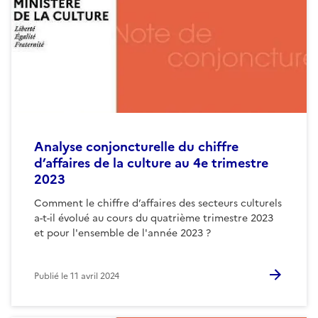
Analyse conjoncturelle du chiffre
d’affaires de la culture au 4e trimestre
2023
Comment le chiffre d’affaires des secteurs culturels
a-t-il évolué au cours du quatrième trimestre 2023
et pour l'ensemble de l'année 2023 ?
Publié le
11 avril 2024