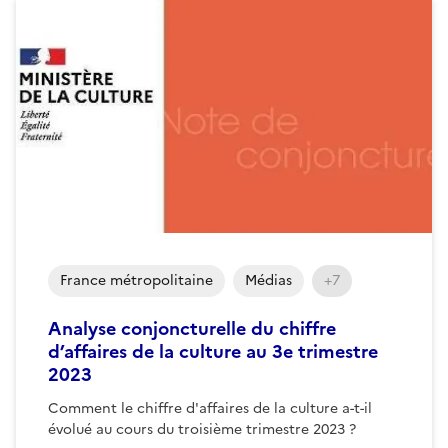
France métropolitaine
Médias
+7
Analyse conjoncturelle du chiffre
d’affaires de la culture au 3e trimestre
2023
Comment le chiffre d'affaires de la culture a-t-il
évolué au cours du troisième trimestre 2023 ?