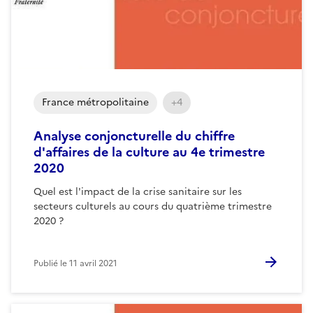
France métropolitaine
+4
Analyse conjoncturelle du chiffre
d'affaires de la culture au 4e trimestre
2020
Quel est l'impact de la crise sanitaire sur les
secteurs culturels au cours du quatrième trimestre
2020 ?
Publié le
11 avril 2021