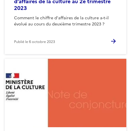
d’affaires de la culture au 2e trimestre
2023
Comment le chiffre d'affaires de la culture a-t-il
évolué au cours du deuxième trimestre 2023 ?
Publié le
6 octobre 2023