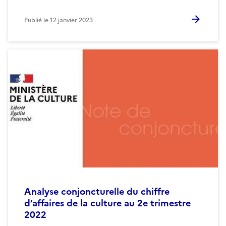
Publié le
12 janvier 2023
Analyse conjoncturelle du chiffre
d’affaires de la culture au 2e trimestre
2022