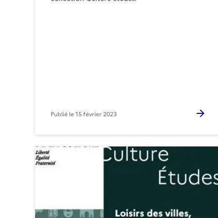
Publié le
15 février 2023