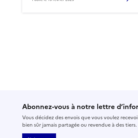
Abonnez-vous à notre lettre d’info
Vous décidez des envois que vous voulez recevoir
bien sûr jamais partagée ou revendue à des tiers.