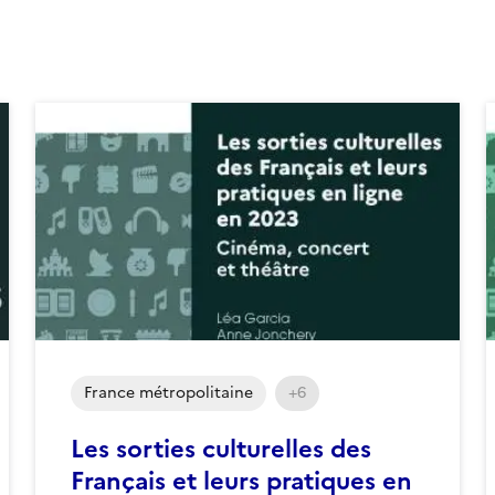
France métropolitaine
+6
Les sorties culturelles des
Français et leurs pratiques en