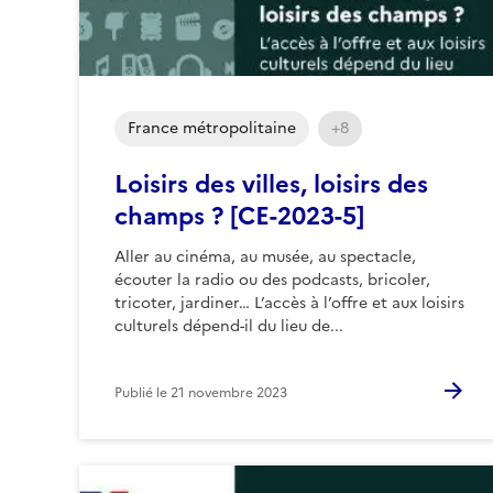
France métropolitaine
+8
Loisirs des villes, loisirs des
champs ? [CE-2023-5]
Aller au cinéma, au musée, au spectacle,
écouter la radio ou des podcasts, bricoler,
tricoter, jardiner… L’accès à l’offre et aux loisirs
culturels dépend-il du lieu de...
Publié le
21 novembre 2023