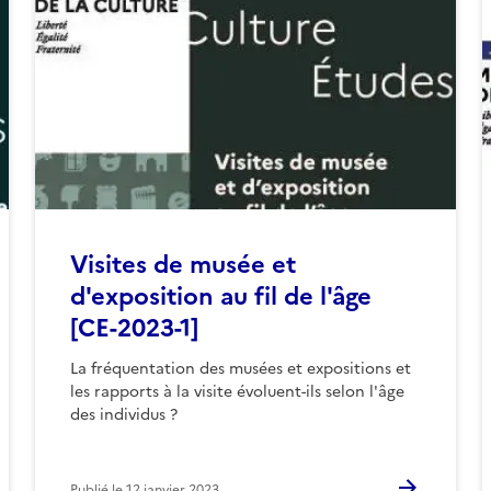
Visites de musée et
d'exposition au fil de l'âge
[CE-2023-1]
La fréquentation des musées et expositions et
les rapports à la visite évoluent-ils selon l'âge
des individus ?
Publié le
12 janvier 2023