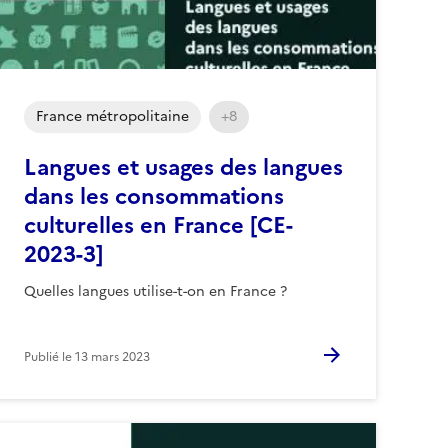
France métropolitaine
+8
Langues et usages des langues
dans les consommations
culturelles en France [CE-
2023-3]
Quelles langues utilise-t-on en France ?
Publié le
13 mars 2023