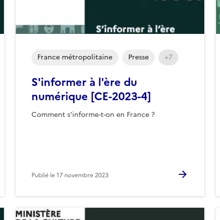
France métropolitaine
Presse
+7
S'informer à l'ère du
numérique [CE-2023-4]
Comment s’informe-t-on en France ?
Publié le
17 novembre 2023