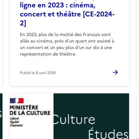
ligne en 2023 : cinéma,
concert et théâtre [CE-2024-
2]
En 2023, plus de la moitié des Français sont
allés au cinéma, près d’un quart ont assisté à
un concert et un peu plus d’un sur dix à une
représentation de théâtre.
Publié le
8 avril 2024