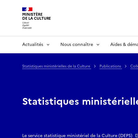
MINISTÈRE
DE LA CULTURE
Actualités
Nous connaître
Aides & dém
Statistiques ministérielles de la Culture
Publications
Coll
Statistiques ministériell
Le service statistique ministériel de la Culture (DEPS)