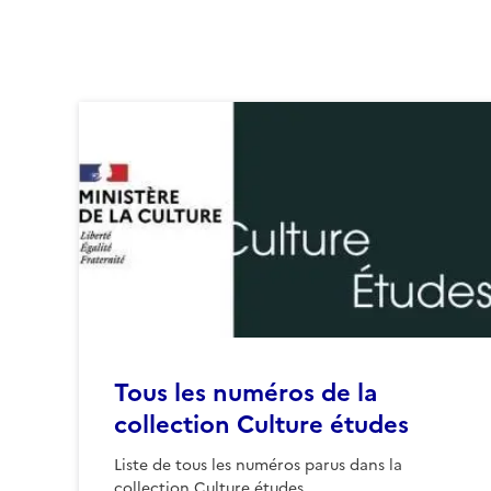
Tous les numéros de la
collection Culture études
Liste de tous les numéros parus dans la
collection Culture études.