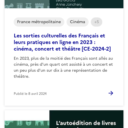
France métropolitaine
Cinéma
+5
Les sorties culturelles des Français et
leurs pratiques en ligne en 2023 :
cinéma, concert et théâtre [CE-2024-2]
En 2023, plus de la moitié des Français sont allés au
cinéma, près d’un quart ont assisté à un concert et
un peu plus d’un sur dix à une représentation de
théâtre.
Publié le
8 avril 2024