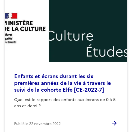
Enfants et écrans durant les six
premières années de la vie à travers le
suivi de la cohorte Elfe [CE-2022-7]
Quel est le rapport des enfants aux écrans de 0 à 5
ans et demi ?
Publié le
22 novembre 2022