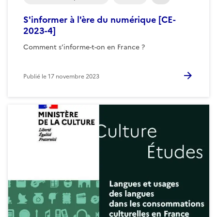
S'informer à l'ère du numérique [CE-
2023-4]
Comment s’informe-t-on en France ?
Publié le
17 novembre 2023