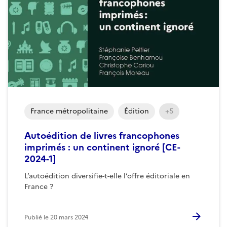
France métropolitaine
Édition
+5
Autoédition de livres francophones
imprimés : un continent ignoré [CE-
2024-1]
L’autoédition diversifie-t-elle l’offre éditoriale en
France ?
Publié le
20 mars 2024