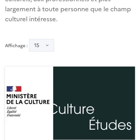
largement à toute personne que le champ
culturel intéresse.
15
Affichage :