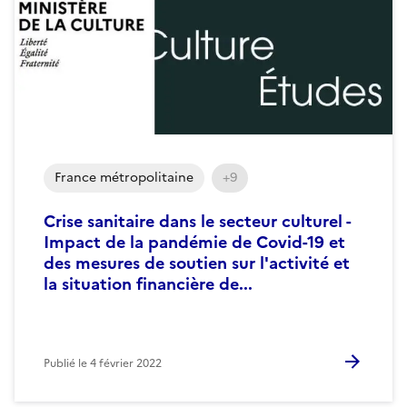
France métropolitaine
+9
Crise sanitaire dans le secteur culturel -
Impact de la pandémie de Covid-19 et
des mesures de soutien sur l'activité et
la situation financière de...
Publié le
4 février 2022