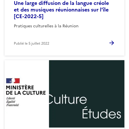
Une large diffusion de la langue créole
et des musiques réunionnaises sur l'île
[CE-2022-5]
Pratiques culturelles à la Réunion
Publié le
5 juillet 2022