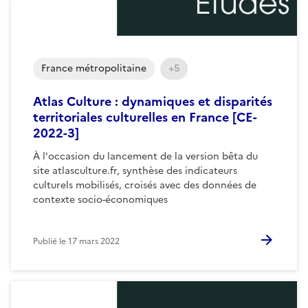
France métropolitaine
+5
Atlas Culture : dynamiques et disparités
territoriales culturelles en France [CE-
2022-3]
À l'occasion du lancement de la version bêta du
site atlasculture.fr, synthèse des indicateurs
culturels mobilisés, croisés avec des données de
contexte socio-économiques
Publié le
17 mars 2022