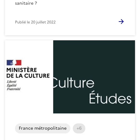
sanitaire ?
Publié le
20 juillet 2022
France métropolitaine
+6