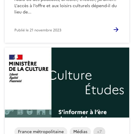
L’accès à l’offre et aux loisirs culturels dépend-il du
lieu de...
Publié le
21 novembre 2023
France métropolitaine
Médias
+7