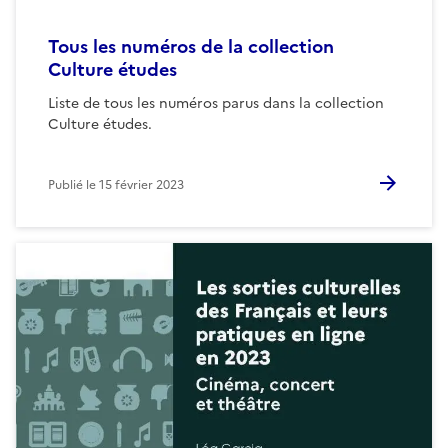
Tous les numéros de la collection
Culture études
Liste de tous les numéros parus dans la collection
Culture études.
Publié le
15 février 2023