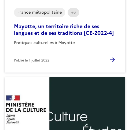
France métropolitaine
+6
Mayotte, un territoire riche de ses
langues et de ses traditions [CE-2022-4]
Pratiques culturelles à Mayotte
Publié le
1 juillet 2022