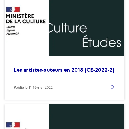
Les artistes-auteurs en 2018 [CE-2022-2]
Publié le
11 février 2022