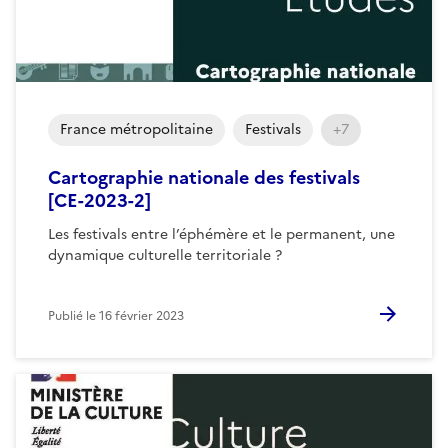
France métropolitaine
Festivals
+7
Cartographie nationale des festivals
[CE-2023-2]
Les festivals entre l’éphémère et le permanent, une
dynamique culturelle territoriale ?
Publié le
16 février 2023