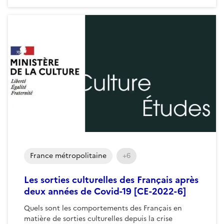
France métropolitaine
+6
Les sorties culturelles des Français après
deux années de Covid-19 [CE-2022-6]
Quels sont les comportements des Français en
matière de sorties culturelles depuis la crise