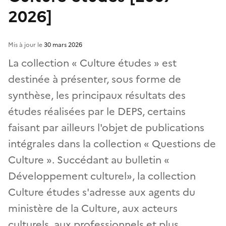
2026]
Mis à jour le
30 mars 2026
La collection « Culture études » est
destinée à présenter, sous forme de
synthèse, les principaux résultats des
études réalisées par le DEPS, certains
faisant par ailleurs l'objet de publications
intégrales dans la collection « Questions de
Culture ». Succédant au bulletin «
Développement culturel», la collection
Culture études s'adresse aux agents du
ministère de la Culture, aux acteurs
culturels, aux professionnels et plus