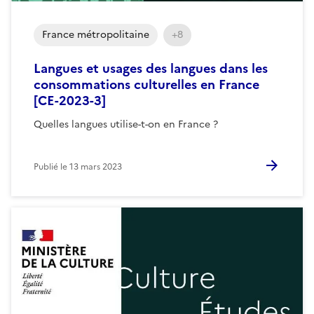
France métropolitaine
+8
Langues et usages des langues dans les
consommations culturelles en France
[CE-2023-3]
Quelles langues utilise-t-on en France ?
Publié le
13 mars 2023